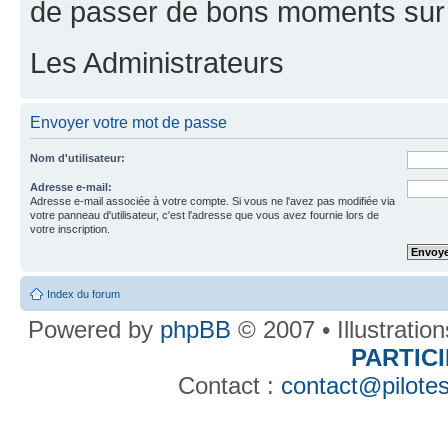
de passer de bons moments sur 
Les Administrateurs
Envoyer votre mot de passe
Nom d'utilisateur:
Adresse e-mail:
Adresse e-mail associée à votre compte. Si vous ne l'avez pas modifiée via
votre panneau d'utilisateur, c'est l'adresse que vous avez fournie lors de
votre inscription.
Index du forum
Powered by
phpBB
© 2007 • Illustratio
PARTIC
Contact :
contact@pilotes