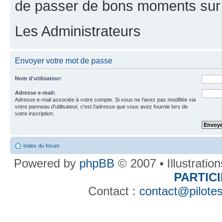
de passer de bons moments sur 
Les Administrateurs
Envoyer votre mot de passe
Nom d'utilisateur:
Adresse e-mail:
Adresse e-mail associée à votre compte. Si vous ne l'avez pas modifiée via
votre panneau d'utilisateur, c'est l'adresse que vous avez fournie lors de
votre inscription.
Index du forum
Powered by
phpBB
© 2007 • Illustratio
PARTIC
Contact :
contact@pilotes