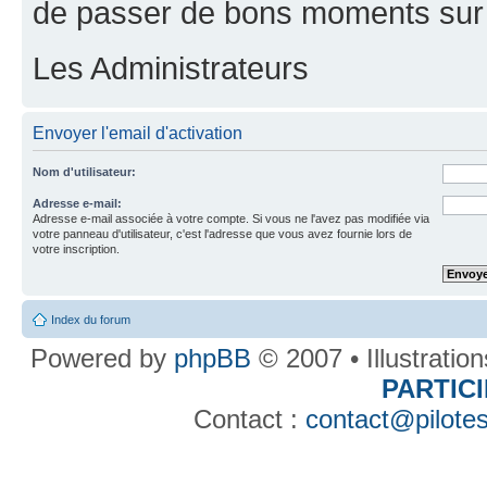
de passer de bons moments sur 
Les Administrateurs
Envoyer l'email d'activation
Nom d'utilisateur:
Adresse e-mail:
Adresse e-mail associée à votre compte. Si vous ne l'avez pas modifiée via
votre panneau d'utilisateur, c'est l'adresse que vous avez fournie lors de
votre inscription.
Index du forum
Powered by
phpBB
© 2007 • Illustratio
PARTIC
Contact :
contact@pilotes