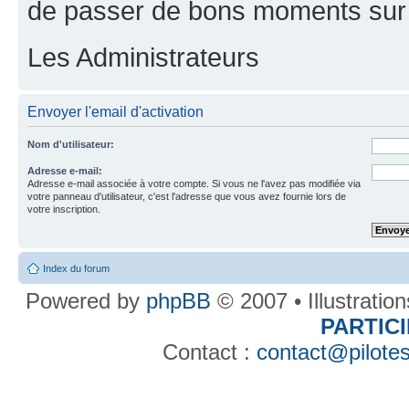
de passer de bons moments sur 
Les Administrateurs
Envoyer l'email d'activation
Nom d'utilisateur:
Adresse e-mail:
Adresse e-mail associée à votre compte. Si vous ne l'avez pas modifiée via
votre panneau d'utilisateur, c'est l'adresse que vous avez fournie lors de
votre inscription.
Index du forum
Powered by
phpBB
© 2007 • Illustratio
PARTIC
Contact :
contact@pilotes