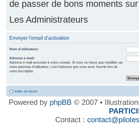
de passer de bons moments sur 
Les Administrateurs
Envoyer l'email d'activation
Nom d'utilisateur:
Adresse e-mail:
Adresse e-mail associée à votre compte. Si vous ne l'avez pas modifiée via
votre panneau d'utilisateur, c'est l'adresse que vous avez fournie lors de
votre inscription.
Index du forum
Powered by
phpBB
© 2007 • Illustratio
PARTIC
Contact :
contact@pilotes