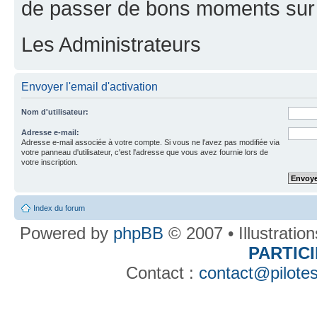
de passer de bons moments sur 
Les Administrateurs
Envoyer l'email d'activation
Nom d'utilisateur:
Adresse e-mail:
Adresse e-mail associée à votre compte. Si vous ne l'avez pas modifiée via
votre panneau d'utilisateur, c'est l'adresse que vous avez fournie lors de
votre inscription.
Index du forum
Powered by
phpBB
© 2007 • Illustratio
PARTIC
Contact :
contact@pilotes