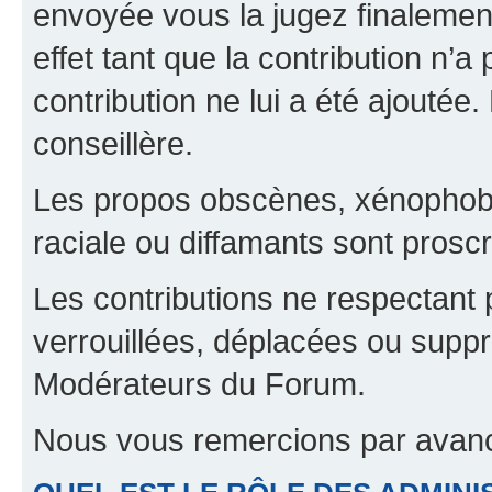
envoyée vous la jugez finalement
effet tant que la contribution n’
contribution ne lui a été ajoutée
conseillère.
Les propos obscènes, xénophobes,
raciale ou diffamants sont proscr
Les contributions ne respectant 
verrouillées, déplacées ou suppr
Modérateurs du Forum.
Nous vous remercions par avanc