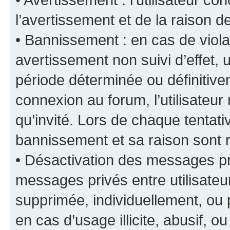
l’avertissement et de la raison d
• Bannissement : en cas de viola
avertissement non suivi d’effet, u
période déterminée ou définiti
connexion au forum, l’utilisateu
qu’invité. Lors de chaque tentat
bannissement et sa raison sont r
• Désactivation des messages pri
messages privés entre utilisate
supprimée, individuellement, ou 
en cas d’usage illicite, abusif, o