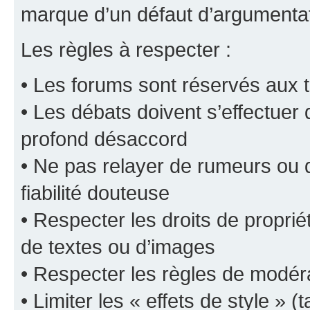
marque d’un défaut d’argumentat
Les règles à respecter :
• Les forums sont réservés aux t
• Les débats doivent s’effectuer
profond désaccord
• Ne pas relayer de rumeurs ou d
fiabilité douteuse
• Respecter les droits de propriét
de textes ou d’images
• Respecter les règles de modér
• Limiter les « effets de style » (