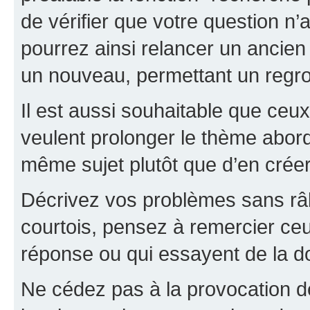
de vérifier que votre question n
pourrez ainsi relancer un ancien 
un nouveau, permettant un regr
Il est aussi souhaitable que ceux 
veulent prolonger le thème abor
même sujet plutôt que d’en crée
Décrivez vos problèmes sans râle
courtois, pensez à remercier ceu
réponse ou qui essayent de la d
Ne cédez pas à la provocation d