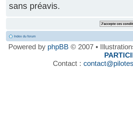
sans préavis.
Index du forum
Powered by
phpBB
© 2007 • Illustratio
PARTIC
Contact :
contact@pilotes