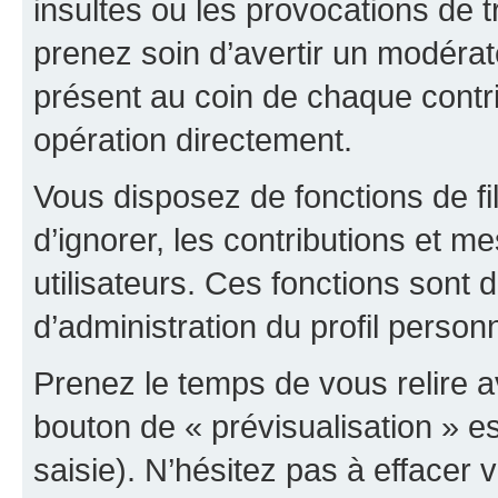
insultes ou les provocations de t
prenez soin d’avertir un modérat
présent au coin de chaque contri
opération directement.
Vous disposez de fonctions de fi
d’ignorer, les contributions et 
utilisateurs. Ces fonctions sont 
d’administration du profil person
Prenez le temps de vous relire 
bouton de « prévisualisation » es
saisie). N’hésitez pas à effacer vo