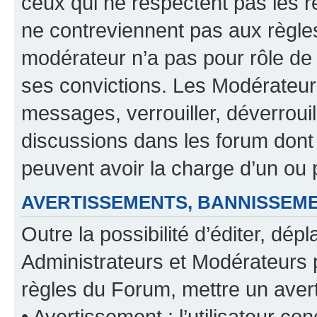
ceux qui ne respectent pas les r
ne contreviennent pas aux règles
modérateur n’a pas pour rôle de 
ses convictions. Les Modérateur
messages, verrouiller, déverrouill
discussions dans les forum dont
peuvent avoir la charge d’un ou 
AVERTISSEMENTS, BANNISSE
Outre la possibilité d’éditer, d
Administrateurs et Modérateurs 
règles du Forum, mettre un avert
• Avertissement : l’utilisateur con