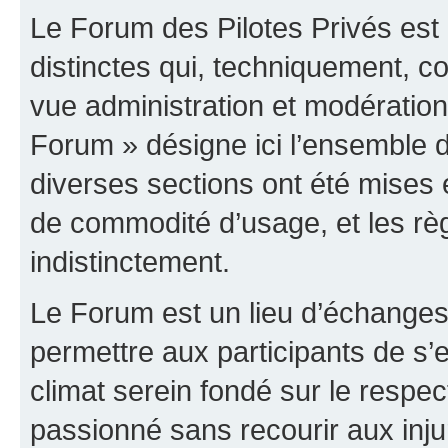
Le Forum des Pilotes Privés est
distinctes qui, techniquement, c
vue administration et modératio
Forum » désigne ici l’ensemble d
diverses sections ont été mises
de commodité d’usage, et les règ
indistinctement.
Le Forum est un lieu d’échanges,
permettre aux participants de s
climat serein fondé sur le respec
passionné sans recourir aux inju