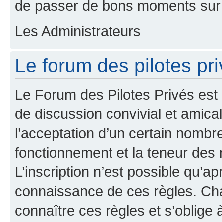
de passer de bons moments sur 
Les Administrateurs
Le forum des pilotes pri
Le Forum des Pilotes Privés est
de discussion convivial et amical
l’acceptation d’un certain nombr
fonctionnement et la teneur des
L’inscription n’est possible qu’ap
connaissance de ces règles. Cha
connaître ces règles et s’oblige 