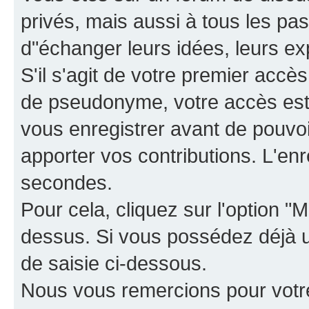
privés, mais aussi à tous les pas
d"échanger leurs idées, leurs ex
S'il s'agit de votre premier accè
de pseudonyme, votre accès est 
vous enregistrer avant de pouvoir
apporter vos contributions. L'e
secondes.
Pour cela, cliquez sur l'option "M
dessus. Si vous possédez déjà un
de saisie ci-dessous.
Nous vous remercions pour votr