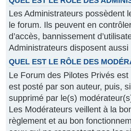
QUEL EST LE RÔLE DES ADMINI
Les Administrateurs possèdent le
le forum. Ils peuvent en contrôle
d’accès, bannissement d’utilisat
Administrateurs disposent aussi
QUEL EST LE RÔLE DES MODÉR
Le Forum des Pilotes Privés est 
est posté par son auteur, puis, 
supprimé par le(s) modérateur(s
Les Modérateurs veillent à la b
règlement et au bon fonctionnemen