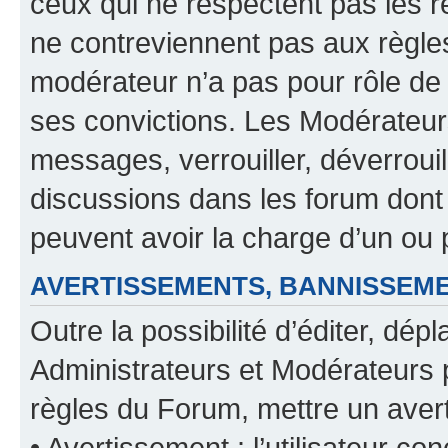
ceux qui ne respectent pas les r
ne contreviennent pas aux règles
modérateur n’a pas pour rôle de 
ses convictions. Les Modérateur
messages, verrouiller, déverrouill
discussions dans les forum dont
peuvent avoir la charge d’un ou 
AVERTISSEMENTS, BANNISSE
Outre la possibilité d’éditer, d
Administrateurs et Modérateurs 
règles du Forum, mettre un avert
• Avertissement : l’utilisateur con