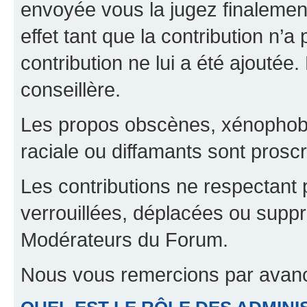
envoyée vous la jugez finalement
effet tant que la contribution n’
contribution ne lui a été ajoutée
conseillère.
Les propos obscènes, xénophobes,
raciale ou diffamants sont proscr
Les contributions ne respectant 
verrouillées, déplacées ou suppr
Modérateurs du Forum.
Nous vous remercions par avanc