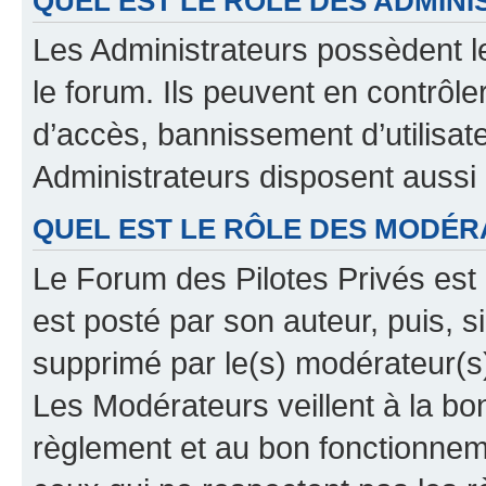
QUEL EST LE RÔLE DES ADMINI
Les Administrateurs possèdent le
le forum. Ils peuvent en contrôle
d’accès, bannissement d’utilisat
Administrateurs disposent aussi
QUEL EST LE RÔLE DES MODÉR
Le Forum des Pilotes Privés est 
est posté par son auteur, puis, 
supprimé par le(s) modérateur(s
Les Modérateurs veillent à la b
règlement et au bon fonctionnemen