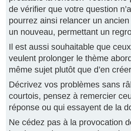
de vérifier que votre question n
pourrez ainsi relancer un ancien 
un nouveau, permettant un regr
Il est aussi souhaitable que ceux 
veulent prolonger le thème abor
même sujet plutôt que d’en crée
Décrivez vos problèmes sans râle
courtois, pensez à remercier ceu
réponse ou qui essayent de la d
Ne cédez pas à la provocation d