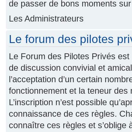
de passer de bons moments sur 
Les Administrateurs
Le forum des pilotes pri
Le Forum des Pilotes Privés est
de discussion convivial et amical
l’acceptation d’un certain nombr
fonctionnement et la teneur des
L’inscription n’est possible qu’ap
connaissance de ces règles. Cha
connaître ces règles et s’oblige 