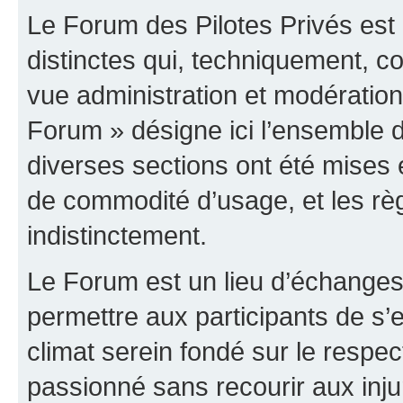
Le Forum des Pilotes Privés est
distinctes qui, techniquement, c
vue administration et modératio
Forum » désigne ici l’ensemble d
diverses sections ont été mises
de commodité d’usage, et les règ
indistinctement.
Le Forum est un lieu d’échanges,
permettre aux participants de s
climat serein fondé sur le respec
passionné sans recourir aux inju