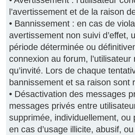
l’avertissement et de la raison d
• Bannissement : en cas de viola
avertissement non suivi d’effet, u
période déterminée ou définiti
connexion au forum, l’utilisateu
qu’invité. Lors de chaque tentat
bannissement et sa raison sont r
• Désactivation des messages pri
messages privés entre utilisate
supprimée, individuellement, ou 
en cas d’usage illicite, abusif, o