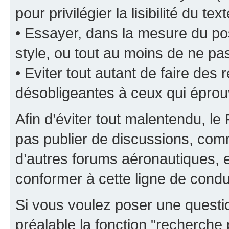
pour privilégier la lisibilité du text
• Essayer, dans la mesure du pos
style, ou tout au moins de ne pas
• Eviter tout autant de faire de
désobligeantes à ceux qui éprou
Afin d’éviter tout malentendu, l
pas publier de discussions, comm
d’autres forums aéronautiques,
conformer à cette ligne de condu
Si vous voulez poser une questio
préalable la fonction "recherche 