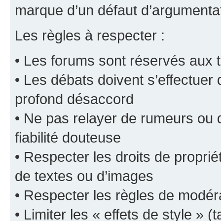
marque d’un défaut d’argumentat
Les règles à respecter :
• Les forums sont réservés aux t
• Les débats doivent s’effectuer
profond désaccord
• Ne pas relayer de rumeurs ou d
fiabilité douteuse
• Respecter les droits de propriét
de textes ou d’images
• Respecter les règles de modér
• Limiter les « effets de style » (