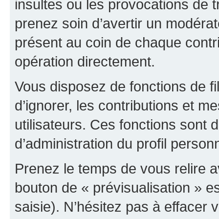
insultes ou les provocations de t
prenez soin d’avertir un modérat
présent au coin de chaque contri
opération directement.
Vous disposez de fonctions de fi
d’ignorer, les contributions et 
utilisateurs. Ces fonctions sont 
d’administration du profil person
Prenez le temps de vous relire 
bouton de « prévisualisation » es
saisie). N’hésitez pas à effacer vo