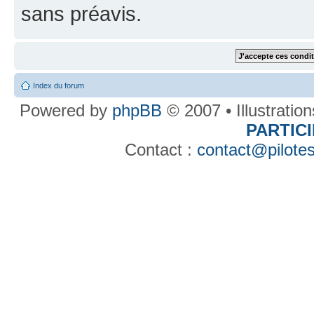
sans préavis.
Index du forum
Powered by
phpBB
© 2007 • Illustratio
PARTIC
Contact :
contact@pilotes