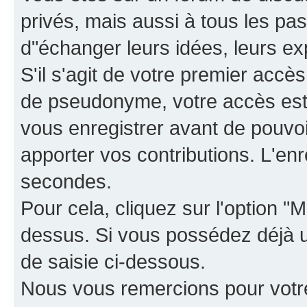
privés, mais aussi à tous les pas
d"échanger leurs idées, leurs ex
S'il s'agit de votre premier accè
de pseudonyme, votre accès est 
vous enregistrer avant de pouvoir
apporter vos contributions. L'e
secondes.
Pour cela, cliquez sur l'option "M
dessus. Si vous possédez déjà un
de saisie ci-dessous.
Nous vous remercions pour votr