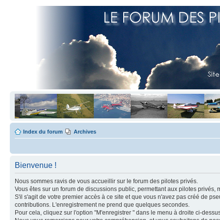
Index du forum
Archives
Bienvenue !
Nous sommes ravis de vous accueillir sur le forum des pilotes privés.
Vous êtes sur un forum de discussions public, permettant aux pilotes privés, 
S'il s'agit de votre premier accès à ce site et que vous n'avez pas créé de ps
contributions. L'enregistrement ne prend que quelques secondes.
Pour cela, cliquez sur l'option "M'enregistrer " dans le menu à droite ci-dess