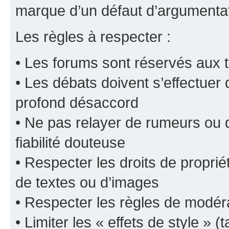
marque d’un défaut d’argumentat
Les règles à respecter :
• Les forums sont réservés aux t
• Les débats doivent s’effectuer
profond désaccord
• Ne pas relayer de rumeurs ou d
fiabilité douteuse
• Respecter les droits de propriét
de textes ou d’images
• Respecter les règles de modér
• Limiter les « effets de style » (