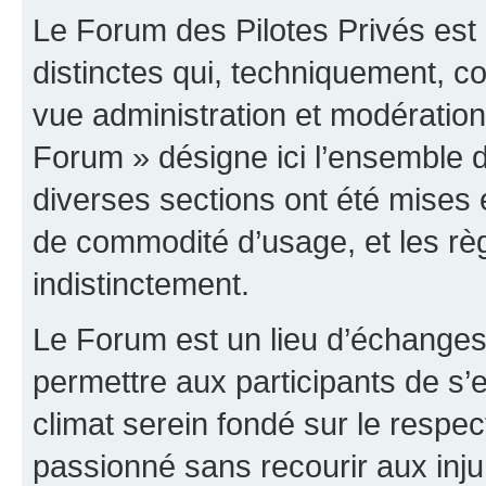
Le Forum des Pilotes Privés est
distinctes qui, techniquement, c
vue administration et modératio
Forum » désigne ici l’ensemble d
diverses sections ont été mises
de commodité d’usage, et les règ
indistinctement.
Le Forum est un lieu d’échanges,
permettre aux participants de s
climat serein fondé sur le respec
passionné sans recourir aux inju