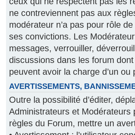
ceux qui ne respectent pas les r
ne contreviennent pas aux règles
modérateur n’a pas pour rôle de 
ses convictions. Les Modérateur
messages, verrouiller, déverrouill
discussions dans les forum dont
peuvent avoir la charge d’un ou 
AVERTISSEMENTS, BANNISSE
Outre la possibilité d’éditer, d
Administrateurs et Modérateurs 
règles du Forum, mettre un avert
• Avertissement : l’utilisateur con