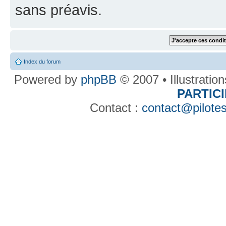
sans préavis.
Index du forum
Powered by
phpBB
© 2007 • Illustratio
PARTIC
Contact :
contact@pilotes