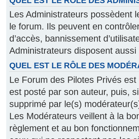
QUEL EST LE RÔLE DES ADMINI
Les Administrateurs possèdent le
le forum. Ils peuvent en contrôle
d’accès, bannissement d’utilisat
Administrateurs disposent aussi
QUEL EST LE RÔLE DES MODÉR
Le Forum des Pilotes Privés est 
est posté par son auteur, puis, 
supprimé par le(s) modérateur(s
Les Modérateurs veillent à la b
règlement et au bon fonctionnemen