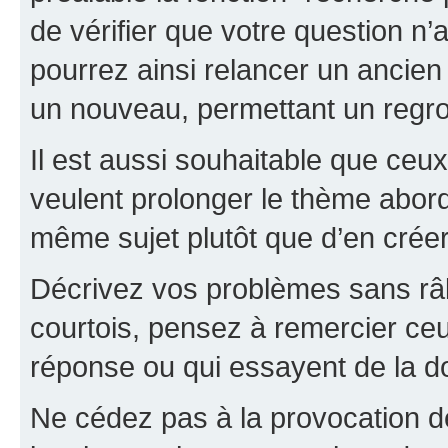
de vérifier que votre question n
pourrez ainsi relancer un ancien 
un nouveau, permettant un regr
Il est aussi souhaitable que ceux 
veulent prolonger le thème abor
même sujet plutôt que d’en crée
Décrivez vos problèmes sans râle
courtois, pensez à remercier ceu
réponse ou qui essayent de la d
Ne cédez pas à la provocation d