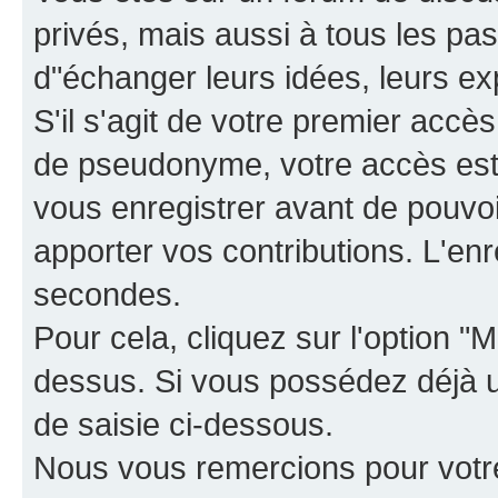
privés, mais aussi à tous les pas
d"échanger leurs idées, leurs ex
S'il s'agit de votre premier accè
de pseudonyme, votre accès est 
vous enregistrer avant de pouvoir
apporter vos contributions. L'e
secondes.
Pour cela, cliquez sur l'option "M
dessus. Si vous possédez déjà un
de saisie ci-dessous.
Nous vous remercions pour votr