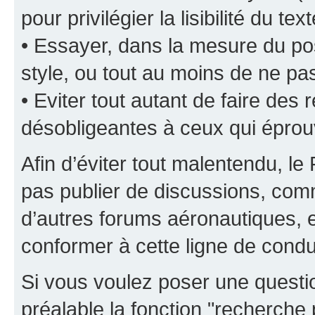
pour privilégier la lisibilité du text
• Essayer, dans la mesure du pos
style, ou tout au moins de ne pas
• Eviter tout autant de faire de
désobligeantes à ceux qui éprou
Afin d’éviter tout malentendu, l
pas publier de discussions, comm
d’autres forums aéronautiques,
conformer à cette ligne de condu
Si vous voulez poser une questio
préalable la fonction "recherche 