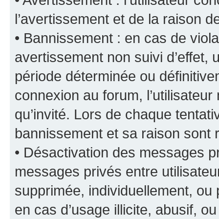
l’avertissement et de la raison d
• Bannissement : en cas de viola
avertissement non suivi d’effet, u
période déterminée ou définiti
connexion au forum, l’utilisateu
qu’invité. Lors de chaque tentat
bannissement et sa raison sont r
• Désactivation des messages pri
messages privés entre utilisate
supprimée, individuellement, ou 
en cas d’usage illicite, abusif, o