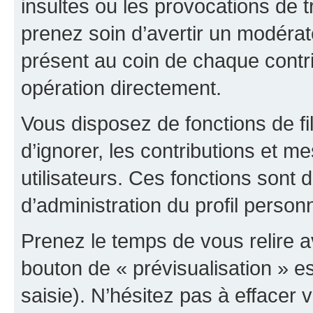
insultes ou les provocations de t
prenez soin d’avertir un modérat
présent au coin de chaque contri
opération directement.
Vous disposez de fonctions de fi
d’ignorer, les contributions et 
utilisateurs. Ces fonctions sont 
d’administration du profil person
Prenez le temps de vous relire 
bouton de « prévisualisation » es
saisie). N’hésitez pas à effacer vo