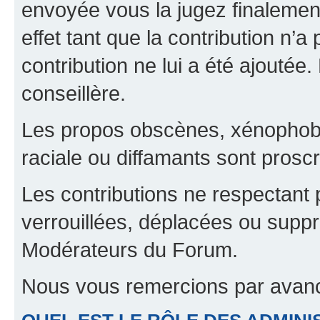
envoyée vous la jugez finalement
effet tant que la contribution n’
contribution ne lui a été ajoutée
conseillère.
Les propos obscènes, xénophobes,
raciale ou diffamants sont proscr
Les contributions ne respectant 
verrouillées, déplacées ou suppr
Modérateurs du Forum.
Nous vous remercions par avanc