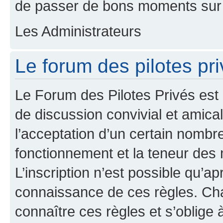
de passer de bons moments sur 
Les Administrateurs
Le forum des pilotes pri
Le Forum des Pilotes Privés est
de discussion convivial et amical
l’acceptation d’un certain nombr
fonctionnement et la teneur des
L’inscription n’est possible qu’ap
connaissance de ces règles. Cha
connaître ces règles et s’oblige 