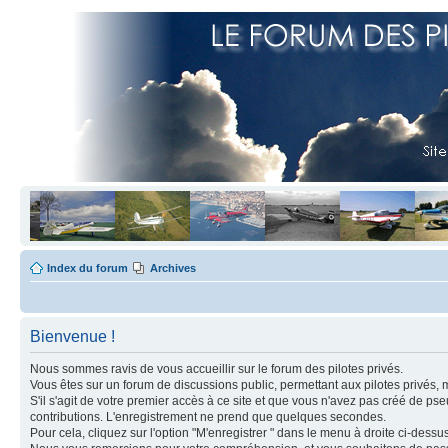
Index du forum
Archives
Bienvenue !
Nous sommes ravis de vous accueillir sur le forum des pilotes privés.
Vous êtes sur un forum de discussions public, permettant aux pilotes privés, 
S'il s'agit de votre premier accès à ce site et que vous n'avez pas créé de ps
contributions. L'enregistrement ne prend que quelques secondes.
Pour cela, cliquez sur l'option "M'enregistrer " dans le menu à droite ci-dess