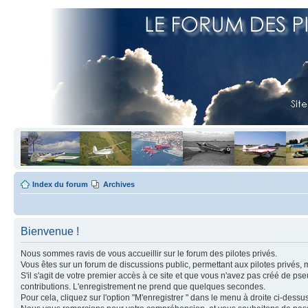
Index du forum
Archives
Bienvenue !
Nous sommes ravis de vous accueillir sur le forum des pilotes privés.
Vous êtes sur un forum de discussions public, permettant aux pilotes privés, 
S'il s'agit de votre premier accès à ce site et que vous n'avez pas créé de ps
contributions. L'enregistrement ne prend que quelques secondes.
Pour cela, cliquez sur l'option "M'enregistrer " dans le menu à droite ci-dess