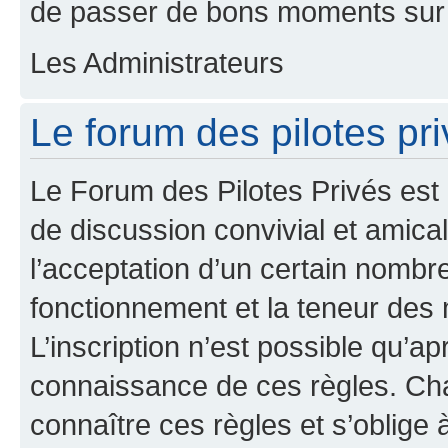
de passer de bons moments sur 
Les Administrateurs
Le forum des pilotes pri
Le Forum des Pilotes Privés est
de discussion convivial et amical
l’acceptation d’un certain nombr
fonctionnement et la teneur des
L’inscription n’est possible qu’ap
connaissance de ces règles. Cha
connaître ces règles et s’oblige 