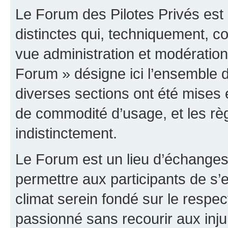
Le Forum des Pilotes Privés est
distinctes qui, techniquement, c
vue administration et modératio
Forum » désigne ici l’ensemble d
diverses sections ont été mises
de commodité d’usage, et les règ
indistinctement.
Le Forum est un lieu d’échanges,
permettre aux participants de s
climat serein fondé sur le respec
passionné sans recourir aux inju