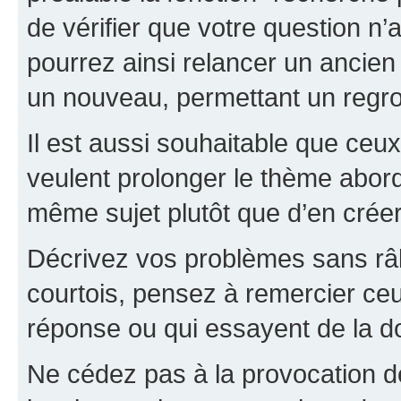
de vérifier que votre question n
pourrez ainsi relancer un ancien 
un nouveau, permettant un regr
Il est aussi souhaitable que ceux 
veulent prolonger le thème abor
même sujet plutôt que d’en crée
Décrivez vos problèmes sans râle
courtois, pensez à remercier ceu
réponse ou qui essayent de la d
Ne cédez pas à la provocation d