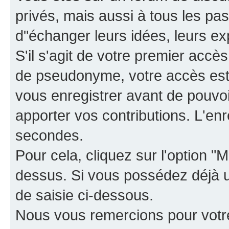
privés, mais aussi à tous les pas
d"échanger leurs idées, leurs ex
S'il s'agit de votre premier accè
de pseudonyme, votre accès est 
vous enregistrer avant de pouvoir
apporter vos contributions. L'e
secondes.
Pour cela, cliquez sur l'option "M
dessus. Si vous possédez déjà un
de saisie ci-dessous.
Nous vous remercions pour votr