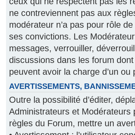
ceux qui ne respectent pas les r
ne contreviennent pas aux règles
modérateur n’a pas pour rôle de 
ses convictions. Les Modérateur
messages, verrouiller, déverrouill
discussions dans les forum dont
peuvent avoir la charge d’un ou 
AVERTISSEMENTS, BANNISSE
Outre la possibilité d’éditer, d
Administrateurs et Modérateurs 
règles du Forum, mettre un avert
• Avertissement : l’utilisateur con