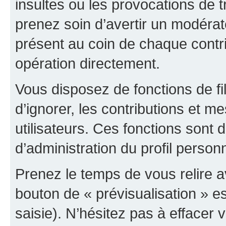
insultes ou les provocations de t
prenez soin d’avertir un modérat
présent au coin de chaque contri
opération directement.
Vous disposez de fonctions de fi
d’ignorer, les contributions et 
utilisateurs. Ces fonctions sont 
d’administration du profil person
Prenez le temps de vous relire 
bouton de « prévisualisation » es
saisie). N’hésitez pas à effacer vo