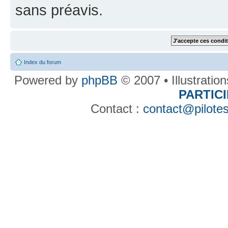
sans préavis.
Index du forum
Powered by
phpBB
© 2007 • Illustratio
PARTIC
Contact :
contact@pilotes