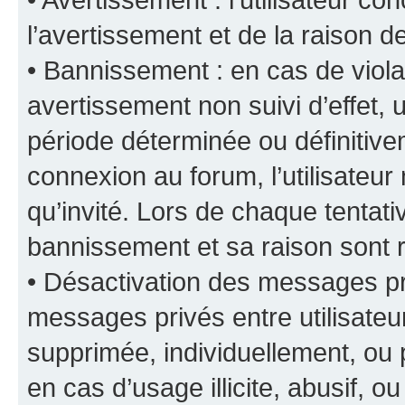
l’avertissement et de la raison d
• Bannissement : en cas de viola
avertissement non suivi d’effet, u
période déterminée ou définiti
connexion au forum, l’utilisateu
qu’invité. Lors de chaque tentat
bannissement et sa raison sont r
• Désactivation des messages pri
messages privés entre utilisate
supprimée, individuellement, ou 
en cas d’usage illicite, abusif, o