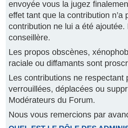
envoyée vous la jugez finalement
effet tant que la contribution n’
contribution ne lui a été ajoutée
conseillère.
Les propos obscènes, xénophobes,
raciale ou diffamants sont proscr
Les contributions ne respectant 
verrouillées, déplacées ou suppr
Modérateurs du Forum.
Nous vous remercions par avanc