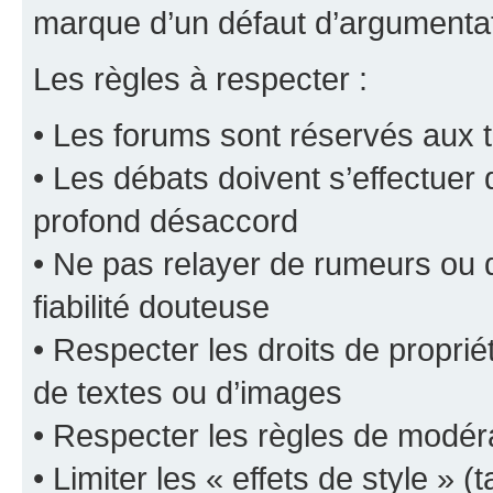
marque d’un défaut d’argumentat
Les règles à respecter :
• Les forums sont réservés aux t
• Les débats doivent s’effectuer
profond désaccord
• Ne pas relayer de rumeurs ou d
fiabilité douteuse
• Respecter les droits de propriét
de textes ou d’images
• Respecter les règles de modér
• Limiter les « effets de style » (