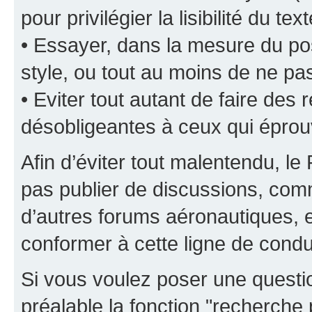
pour privilégier la lisibilité du text
• Essayer, dans la mesure du pos
style, ou tout au moins de ne pas
• Eviter tout autant de faire de
désobligeantes à ceux qui éprou
Afin d’éviter tout malentendu, l
pas publier de discussions, comm
d’autres forums aéronautiques,
conformer à cette ligne de condu
Si vous voulez poser une questio
préalable la fonction "recherche 