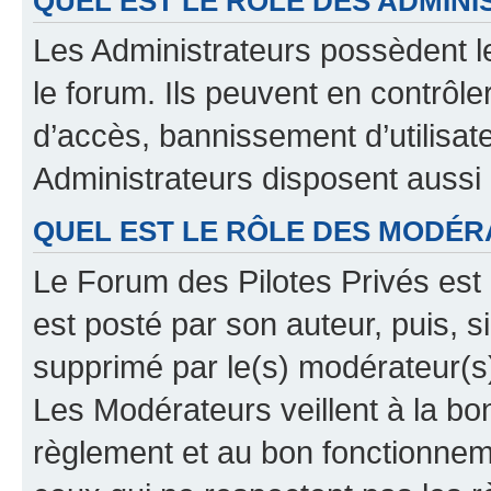
QUEL EST LE RÔLE DES ADMINI
Les Administrateurs possèdent le
le forum. Ils peuvent en contrôle
d’accès, bannissement d’utilisat
Administrateurs disposent aussi
QUEL EST LE RÔLE DES MODÉR
Le Forum des Pilotes Privés est 
est posté par son auteur, puis, 
supprimé par le(s) modérateur(s
Les Modérateurs veillent à la b
règlement et au bon fonctionnemen