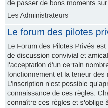
de passer de bons moments sur 
Les Administrateurs
Le forum des pilotes pri
Le Forum des Pilotes Privés est
de discussion convivial et amical
l’acceptation d’un certain nombr
fonctionnement et la teneur des
L’inscription n’est possible qu’ap
connaissance de ces règles. Cha
connaître ces règles et s’oblige 