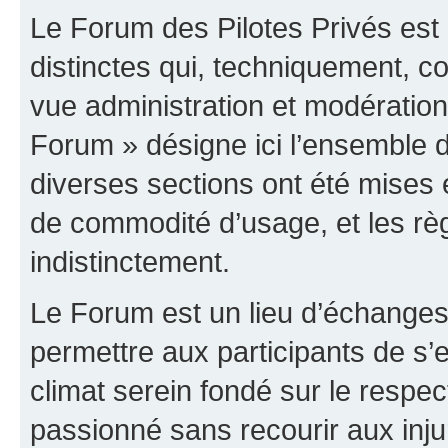
Le Forum des Pilotes Privés est
distinctes qui, techniquement, c
vue administration et modératio
Forum » désigne ici l’ensemble d
diverses sections ont été mises
de commodité d’usage, et les règ
indistinctement.
Le Forum est un lieu d’échanges,
permettre aux participants de s
climat serein fondé sur le respec
passionné sans recourir aux inju