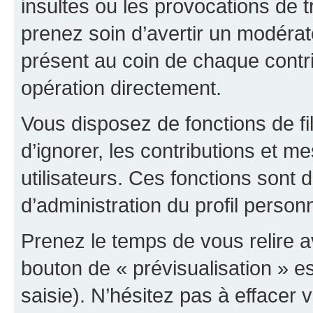
insultes ou les provocations de t
prenez soin d’avertir un modérat
présent au coin de chaque contri
opération directement.
Vous disposez de fonctions de fi
d’ignorer, les contributions et 
utilisateurs. Ces fonctions sont 
d’administration du profil person
Prenez le temps de vous relire 
bouton de « prévisualisation » es
saisie). N’hésitez pas à effacer vo