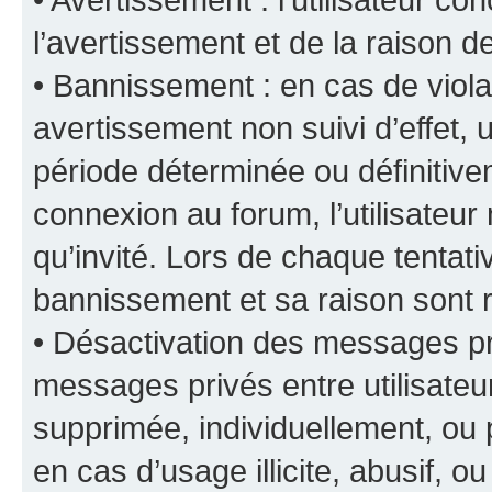
l’avertissement et de la raison d
• Bannissement : en cas de viola
avertissement non suivi d’effet, u
période déterminée ou définiti
connexion au forum, l’utilisateu
qu’invité. Lors de chaque tentat
bannissement et sa raison sont r
• Désactivation des messages pri
messages privés entre utilisate
supprimée, individuellement, ou 
en cas d’usage illicite, abusif, o