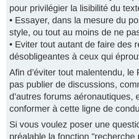
pour privilégier la lisibilité du text
• Essayer, dans la mesure du pos
style, ou tout au moins de ne pas
• Eviter tout autant de faire de
désobligeantes à ceux qui éprou
Afin d’éviter tout malentendu, l
pas publier de discussions, comm
d’autres forums aéronautiques,
conformer à cette ligne de condu
Si vous voulez poser une questio
préalable la fonction "recherche 