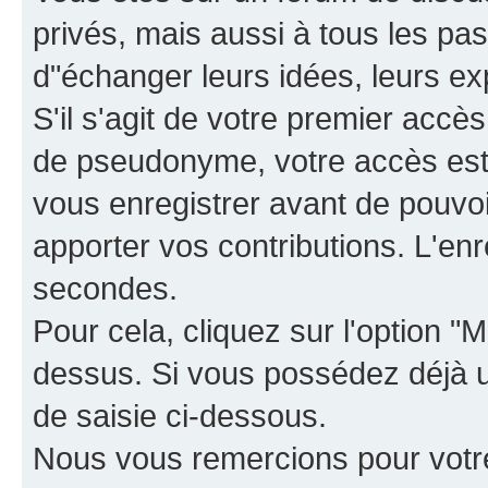
privés, mais aussi à tous les pas
d"échanger leurs idées, leurs ex
S'il s'agit de votre premier accè
de pseudonyme, votre accès est 
vous enregistrer avant de pouvoir
apporter vos contributions. L'e
secondes.
Pour cela, cliquez sur l'option "M
dessus. Si vous possédez déjà un
de saisie ci-dessous.
Nous vous remercions pour votr