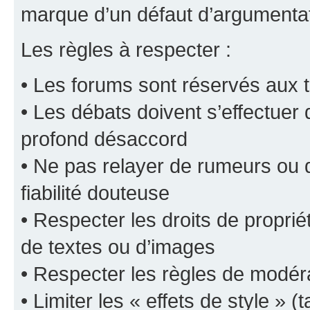
marque d’un défaut d’argumentat
Les règles à respecter :
• Les forums sont réservés aux t
• Les débats doivent s’effectuer
profond désaccord
• Ne pas relayer de rumeurs ou d
fiabilité douteuse
• Respecter les droits de propriét
de textes ou d’images
• Respecter les règles de modér
• Limiter les « effets de style » (