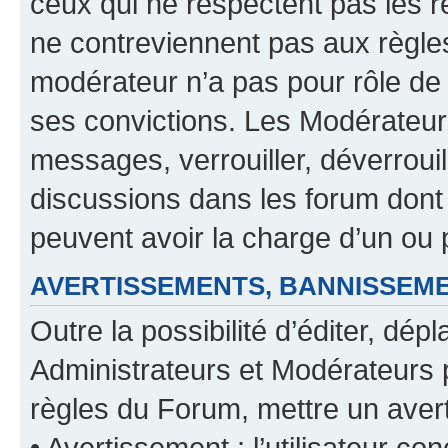
ceux qui ne respectent pas les r
ne contreviennent pas aux règles
modérateur n’a pas pour rôle de 
ses convictions. Les Modérateur
messages, verrouiller, déverrouill
discussions dans les forum dont
peuvent avoir la charge d’un ou 
AVERTISSEMENTS, BANNISSE
Outre la possibilité d’éditer, d
Administrateurs et Modérateurs 
règles du Forum, mettre un avert
• Avertissement : l’utilisateur con