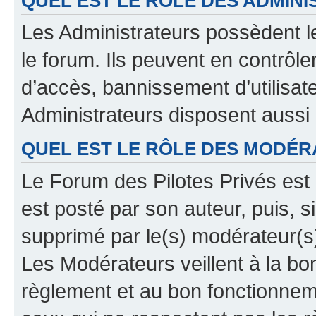
QUEL EST LE RÔLE DES ADMINI
Les Administrateurs possèdent le
le forum. Ils peuvent en contrôle
d’accès, bannissement d’utilisat
Administrateurs disposent aussi
QUEL EST LE RÔLE DES MODÉR
Le Forum des Pilotes Privés est 
est posté par son auteur, puis, 
supprimé par le(s) modérateur(s
Les Modérateurs veillent à la b
règlement et au bon fonctionnemen