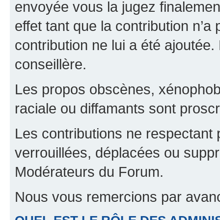
envoyée vous la jugez finalement
effet tant que la contribution n’
contribution ne lui a été ajoutée
conseillère.
Les propos obscènes, xénophobes,
raciale ou diffamants sont proscr
Les contributions ne respectant 
verrouillées, déplacées ou suppr
Modérateurs du Forum.
Nous vous remercions par avanc