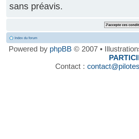
sans préavis.
Index du forum
Powered by
phpBB
© 2007 • Illustratio
PARTIC
Contact :
contact@pilotes