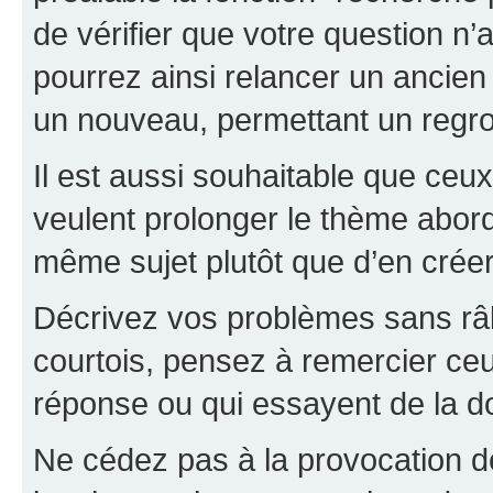
de vérifier que votre question n
pourrez ainsi relancer un ancien 
un nouveau, permettant un regr
Il est aussi souhaitable que ceux 
veulent prolonger le thème abor
même sujet plutôt que d’en crée
Décrivez vos problèmes sans râle
courtois, pensez à remercier ceu
réponse ou qui essayent de la d
Ne cédez pas à la provocation d