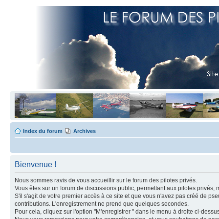
Index du forum
Archives
Bienvenue !
Nous sommes ravis de vous accueillir sur le forum des pilotes privés.
Vous êtes sur un forum de discussions public, permettant aux pilotes privés, 
S'il s'agit de votre premier accès à ce site et que vous n'avez pas créé de ps
contributions. L'enregistrement ne prend que quelques secondes.
Pour cela, cliquez sur l'option "M'enregistrer " dans le menu à droite ci-dess