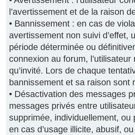
l’avertissement et de la raison d
• Bannissement : en cas de viola
avertissement non suivi d’effet, u
période déterminée ou définiti
connexion au forum, l’utilisateu
qu’invité. Lors de chaque tentat
bannissement et sa raison sont r
• Désactivation des messages pri
messages privés entre utilisate
supprimée, individuellement, ou 
en cas d’usage illicite, abusif, o