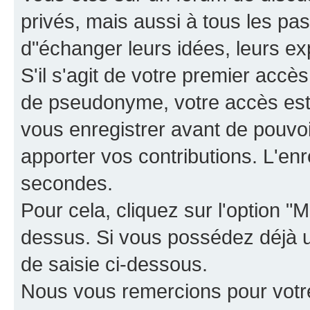
privés, mais aussi à tous les pas
d"échanger leurs idées, leurs ex
S'il s'agit de votre premier accè
de pseudonyme, votre accès est 
vous enregistrer avant de pouvoir
apporter vos contributions. L'e
secondes.
Pour cela, cliquez sur l'option "M
dessus. Si vous possédez déjà un
de saisie ci-dessous.
Nous vous remercions pour votr