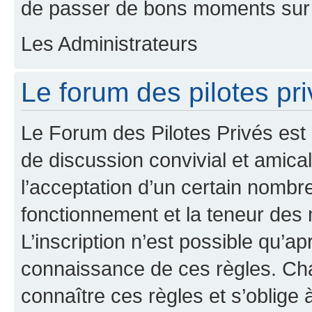
de passer de bons moments sur 
Les Administrateurs
Le forum des pilotes pri
Le Forum des Pilotes Privés est
de discussion convivial et amical
l’acceptation d’un certain nombr
fonctionnement et la teneur des
L’inscription n’est possible qu’ap
connaissance de ces règles. Cha
connaître ces règles et s’oblige 