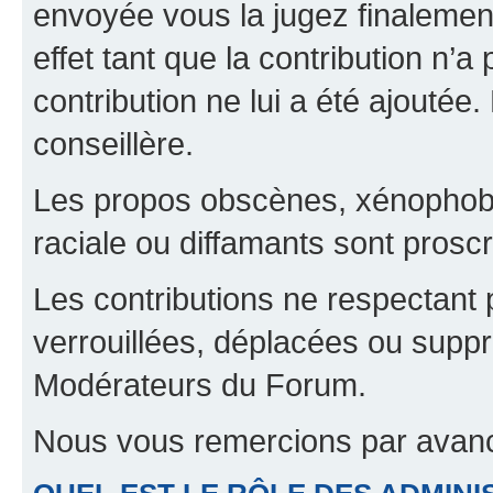
envoyée vous la jugez finalement
effet tant que la contribution n’
contribution ne lui a été ajoutée
conseillère.
Les propos obscènes, xénophobes,
raciale ou diffamants sont proscr
Les contributions ne respectant 
verrouillées, déplacées ou suppr
Modérateurs du Forum.
Nous vous remercions par avanc