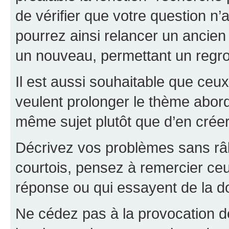
de vérifier que votre question n
pourrez ainsi relancer un ancien 
un nouveau, permettant un regr
Il est aussi souhaitable que ceux 
veulent prolonger le thème abor
même sujet plutôt que d’en crée
Décrivez vos problèmes sans râle
courtois, pensez à remercier ceu
réponse ou qui essayent de la d
Ne cédez pas à la provocation d