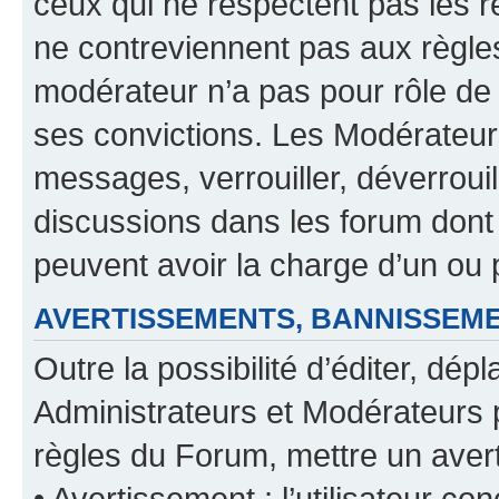
ceux qui ne respectent pas les r
ne contreviennent pas aux règles
modérateur n’a pas pour rôle de 
ses convictions. Les Modérateur
messages, verrouiller, déverrouill
discussions dans les forum dont
peuvent avoir la charge d’un ou 
AVERTISSEMENTS, BANNISSE
Outre la possibilité d’éditer, d
Administrateurs et Modérateurs 
règles du Forum, mettre un avert
• Avertissement : l’utilisateur con