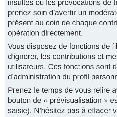
insultes ou les provocations de t
prenez soin d’avertir un modérat
présent au coin de chaque contri
opération directement.
Vous disposez de fonctions de fi
d’ignorer, les contributions et 
utilisateurs. Ces fonctions sont 
d’administration du profil person
Prenez le temps de vous relire 
bouton de « prévisualisation » es
saisie). N’hésitez pas à effacer vo