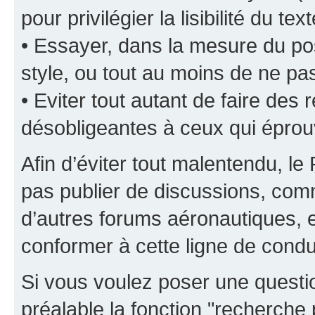
pour privilégier la lisibilité du text
• Essayer, dans la mesure du pos
style, ou tout au moins de ne pas
• Eviter tout autant de faire de
désobligeantes à ceux qui éprou
Afin d’éviter tout malentendu, l
pas publier de discussions, comm
d’autres forums aéronautiques,
conformer à cette ligne de condu
Si vous voulez poser une questio
préalable la fonction "recherche 