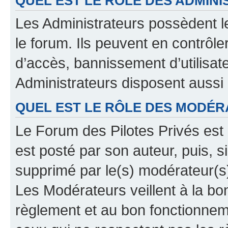
QUEL EST LE RÔLE DES ADMINI
Les Administrateurs possèdent le
le forum. Ils peuvent en contrôle
d’accès, bannissement d’utilisat
Administrateurs disposent aussi
QUEL EST LE RÔLE DES MODÉR
Le Forum des Pilotes Privés est 
est posté par son auteur, puis, 
supprimé par le(s) modérateur(s
Les Modérateurs veillent à la b
règlement et au bon fonctionnemen