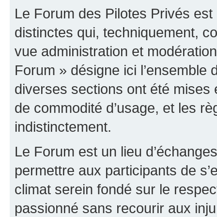
Le Forum des Pilotes Privés est
distinctes qui, techniquement, c
vue administration et modératio
Forum » désigne ici l’ensemble d
diverses sections ont été mises
de commodité d’usage, et les règ
indistinctement.
Le Forum est un lieu d’échanges,
permettre aux participants de s
climat serein fondé sur le respec
passionné sans recourir aux inju