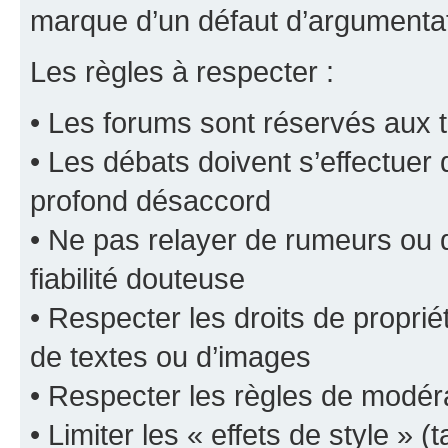
marque d’un défaut d’argumentat
Les règles à respecter :
• Les forums sont réservés aux t
• Les débats doivent s’effectuer
profond désaccord
• Ne pas relayer de rumeurs ou d
fiabilité douteuse
• Respecter les droits de propriét
de textes ou d’images
• Respecter les règles de modér
• Limiter les « effets de style » (