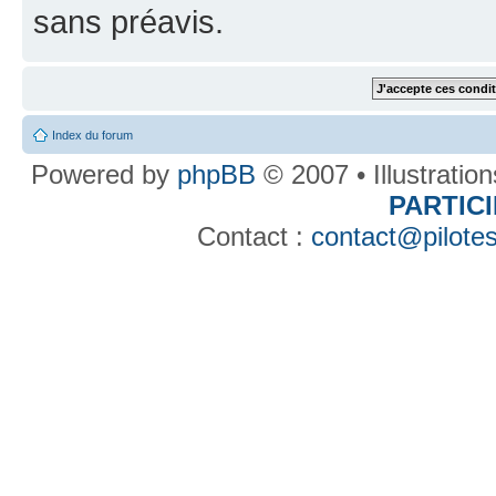
sans préavis.
Index du forum
Powered by
phpBB
© 2007 • Illustratio
PARTIC
Contact :
contact@pilotes