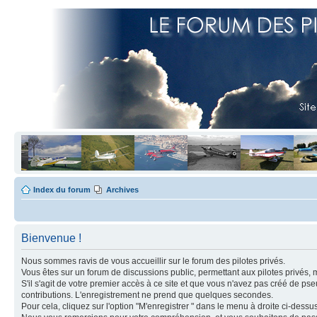
Index du forum
Archives
Bienvenue !
Nous sommes ravis de vous accueillir sur le forum des pilotes privés.
Vous êtes sur un forum de discussions public, permettant aux pilotes privés, 
S'il s'agit de votre premier accès à ce site et que vous n'avez pas créé de ps
contributions. L'enregistrement ne prend que quelques secondes.
Pour cela, cliquez sur l'option "M'enregistrer " dans le menu à droite ci-dess