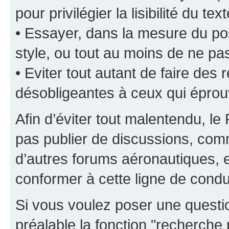
pour privilégier la lisibilité du text
• Essayer, dans la mesure du pos
style, ou tout au moins de ne pas
• Eviter tout autant de faire de
désobligeantes à ceux qui éprou
Afin d’éviter tout malentendu, l
pas publier de discussions, comm
d’autres forums aéronautiques,
conformer à cette ligne de condu
Si vous voulez poser une questio
préalable la fonction "recherche 