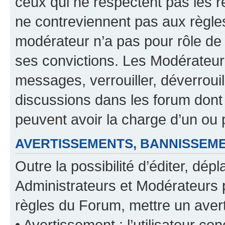
ceux qui ne respectent pas les r
ne contreviennent pas aux règles
modérateur n’a pas pour rôle de 
ses convictions. Les Modérateur
messages, verrouiller, déverrouill
discussions dans les forum dont
peuvent avoir la charge d’un ou 
AVERTISSEMENTS, BANNISSE
Outre la possibilité d’éditer, d
Administrateurs et Modérateurs 
règles du Forum, mettre un avert
• Avertissement : l’utilisateur con