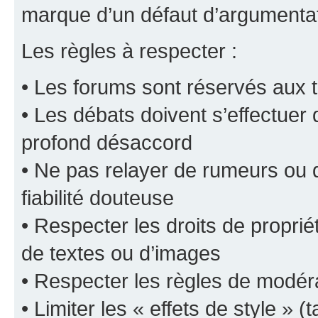
marque d’un défaut d’argumentat
Les règles à respecter :
• Les forums sont réservés aux t
• Les débats doivent s’effectuer
profond désaccord
• Ne pas relayer de rumeurs ou d
fiabilité douteuse
• Respecter les droits de propriét
de textes ou d’images
• Respecter les règles de modér
• Limiter les « effets de style » (