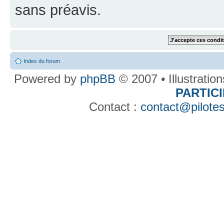
sans préavis.
Index du forum
Powered by
phpBB
© 2007 • Illustratio
PARTIC
Contact :
contact@pilotes