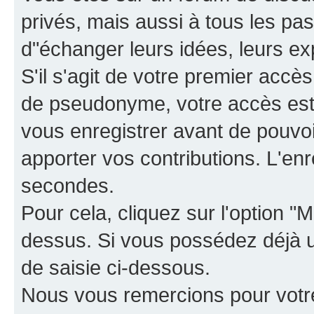
privés, mais aussi à tous les pas
d"échanger leurs idées, leurs ex
S'il s'agit de votre premier accè
de pseudonyme, votre accès est 
vous enregistrer avant de pouvoir
apporter vos contributions. L'e
secondes.
Pour cela, cliquez sur l'option "M
dessus. Si vous possédez déjà un
de saisie ci-dessous.
Nous vous remercions pour votr