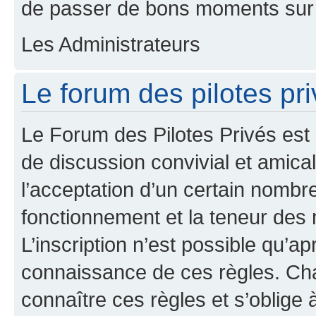
de passer de bons moments sur 
Les Administrateurs
Le forum des pilotes pri
Le Forum des Pilotes Privés est
de discussion convivial et amical
l’acceptation d’un certain nombr
fonctionnement et la teneur des
L’inscription n’est possible qu’ap
connaissance de ces règles. Cha
connaître ces règles et s’oblige 