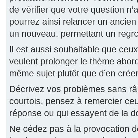
de vérifier que votre question n
pourrez ainsi relancer un ancien 
un nouveau, permettant un regr
Il est aussi souhaitable que ceux 
veulent prolonger le thème abor
même sujet plutôt que d’en crée
Décrivez vos problèmes sans râle
courtois, pensez à remercier ceu
réponse ou qui essayent de la d
Ne cédez pas à la provocation d