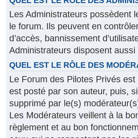
QUEL EST LE RÔLE DES ADMINI
Les Administrateurs possèdent le
le forum. Ils peuvent en contrôle
d’accès, bannissement d’utilisat
Administrateurs disposent aussi
QUEL EST LE RÔLE DES MODÉR
Le Forum des Pilotes Privés est 
est posté par son auteur, puis, 
supprimé par le(s) modérateur(s
Les Modérateurs veillent à la b
règlement et au bon fonctionnemen