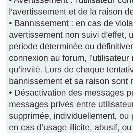
l’avertissement et de la raison d
• Bannissement : en cas de viola
avertissement non suivi d’effet, u
période déterminée ou définiti
connexion au forum, l’utilisateu
qu’invité. Lors de chaque tentat
bannissement et sa raison sont r
• Désactivation des messages pri
messages privés entre utilisate
supprimée, individuellement, ou 
en cas d’usage illicite, abusif, o