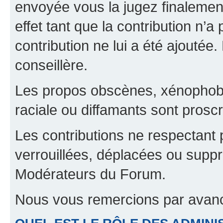
envoyée vous la jugez finalement
effet tant que la contribution n’
contribution ne lui a été ajoutée
conseillère.
Les propos obscènes, xénophobes,
raciale ou diffamants sont proscr
Les contributions ne respectant 
verrouillées, déplacées ou suppr
Modérateurs du Forum.
Nous vous remercions par avanc