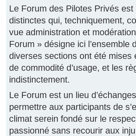
Le Forum des Pilotes Privés est
distinctes qui, techniquement, c
vue administration et modératio
Forum » désigne ici l’ensemble d
diverses sections ont été mises
de commodité d’usage, et les règ
indistinctement.
Le Forum est un lieu d’échanges,
permettre aux participants de s
climat serein fondé sur le respec
passionné sans recourir aux inju