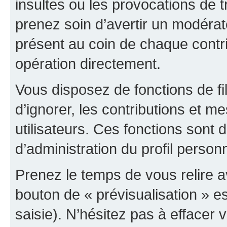
insultes ou les provocations de t
prenez soin d’avertir un modérat
présent au coin de chaque contri
opération directement.
Vous disposez de fonctions de fi
d’ignorer, les contributions et 
utilisateurs. Ces fonctions sont 
d’administration du profil person
Prenez le temps de vous relire 
bouton de « prévisualisation » es
saisie). N’hésitez pas à effacer vo