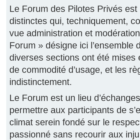
Le Forum des Pilotes Privés est
distinctes qui, techniquement, c
vue administration et modératio
Forum » désigne ici l’ensemble d
diverses sections ont été mises
de commodité d’usage, et les règ
indistinctement.
Le Forum est un lieu d’échanges,
permettre aux participants de s
climat serein fondé sur le respec
passionné sans recourir aux inju