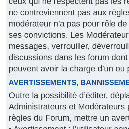
ceux qui ne respectent pas les r
ne contreviennent pas aux règles
modérateur n’a pas pour rôle de 
ses convictions. Les Modérateur
messages, verrouiller, déverrouill
discussions dans les forum dont
peuvent avoir la charge d’un ou 
AVERTISSEMENTS, BANNISSE
Outre la possibilité d’éditer, d
Administrateurs et Modérateurs 
règles du Forum, mettre un avert
• Avertissement : l’utilisateur con