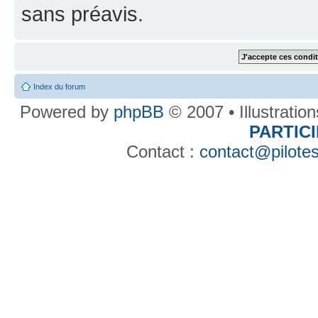
sans préavis.
Index du forum
Powered by
phpBB
© 2007 • Illustratio
PARTIC
Contact :
contact@pilotes