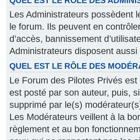
QUEL EST LE RÔLE DES ADMINI
Les Administrateurs possèdent le
le forum. Ils peuvent en contrôle
d’accès, bannissement d’utilisat
Administrateurs disposent aussi
QUEL EST LE RÔLE DES MODÉR
Le Forum des Pilotes Privés est 
est posté par son auteur, puis, 
supprimé par le(s) modérateur(s
Les Modérateurs veillent à la b
règlement et au bon fonctionnemen