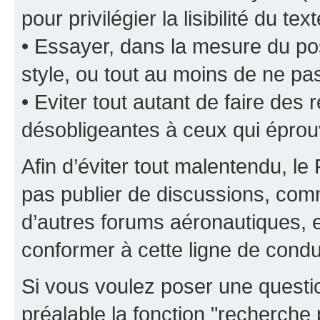
pour privilégier la lisibilité du text
• Essayer, dans la mesure du pos
style, ou tout au moins de ne pas
• Eviter tout autant de faire de
désobligeantes à ceux qui éprou
Afin d’éviter tout malentendu, l
pas publier de discussions, comm
d’autres forums aéronautiques,
conformer à cette ligne de condu
Si vous voulez poser une questio
préalable la fonction "recherche 