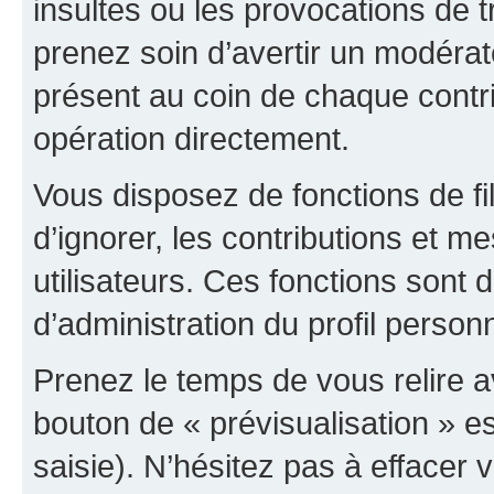
insultes ou les provocations de t
prenez soin d’avertir un modérat
présent au coin de chaque contri
opération directement.
Vous disposez de fonctions de fi
d’ignorer, les contributions et 
utilisateurs. Ces fonctions sont 
d’administration du profil person
Prenez le temps de vous relire 
bouton de « prévisualisation » es
saisie). N’hésitez pas à effacer vo