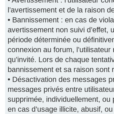
l’avertissement et de la raison d
• Bannissement : en cas de viola
avertissement non suivi d’effet, u
période déterminée ou définiti
connexion au forum, l’utilisateu
qu’invité. Lors de chaque tentat
bannissement et sa raison sont r
• Désactivation des messages pri
messages privés entre utilisate
supprimée, individuellement, ou 
en cas d’usage illicite, abusif, o