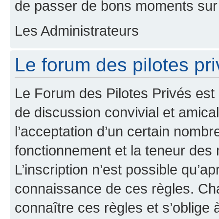
de passer de bons moments sur 
Les Administrateurs
Le forum des pilotes pri
Le Forum des Pilotes Privés est
de discussion convivial et amical
l’acceptation d’un certain nombr
fonctionnement et la teneur des
L’inscription n’est possible qu’ap
connaissance de ces règles. Cha
connaître ces règles et s’oblige 