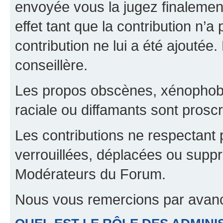
envoyée vous la jugez finalement
effet tant que la contribution n’
contribution ne lui a été ajoutée
conseillère.
Les propos obscènes, xénophobes,
raciale ou diffamants sont proscr
Les contributions ne respectant 
verrouillées, déplacées ou suppr
Modérateurs du Forum.
Nous vous remercions par avanc