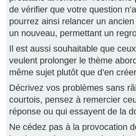
de vérifier que votre question n
pourrez ainsi relancer un ancien 
un nouveau, permettant un regr
Il est aussi souhaitable que ceux 
veulent prolonger le thème abor
même sujet plutôt que d’en crée
Décrivez vos problèmes sans râle
courtois, pensez à remercier ceu
réponse ou qui essayent de la d
Ne cédez pas à la provocation d