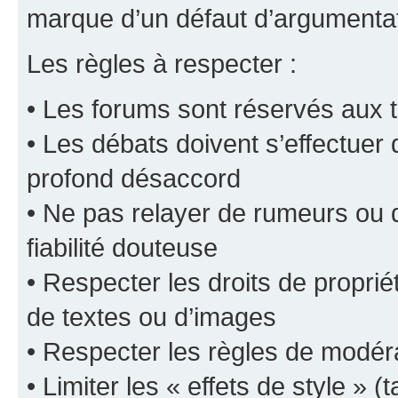
marque d’un défaut d’argumentat
Les règles à respecter :
• Les forums sont réservés aux t
• Les débats doivent s’effectuer
profond désaccord
• Ne pas relayer de rumeurs ou d
fiabilité douteuse
• Respecter les droits de propriét
de textes ou d’images
• Respecter les règles de modér
• Limiter les « effets de style » (