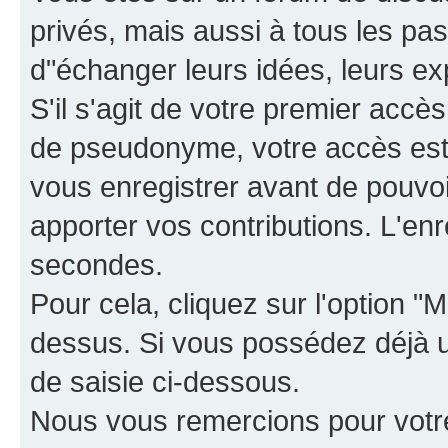
privés, mais aussi à tous les pas
d"échanger leurs idées, leurs ex
S'il s'agit de votre premier accè
de pseudonyme, votre accès est 
vous enregistrer avant de pouvoir
apporter vos contributions. L'e
secondes.
Pour cela, cliquez sur l'option "M
dessus. Si vous possédez déjà un
de saisie ci-dessous.
Nous vous remercions pour votr