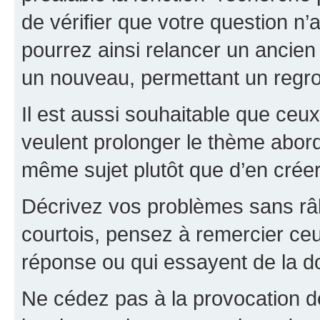
de vérifier que votre question n
pourrez ainsi relancer un ancien 
un nouveau, permettant un regr
Il est aussi souhaitable que ceux 
veulent prolonger le thème abor
même sujet plutôt que d’en crée
Décrivez vos problèmes sans râle
courtois, pensez à remercier ceu
réponse ou qui essayent de la d
Ne cédez pas à la provocation d