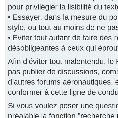
pour privilégier la lisibilité du text
• Essayer, dans la mesure du pos
style, ou tout au moins de ne pas
• Eviter tout autant de faire de
désobligeantes à ceux qui éprou
Afin d’éviter tout malentendu, l
pas publier de discussions, comm
d’autres forums aéronautiques,
conformer à cette ligne de condu
Si vous voulez poser une questio
préalable la fonction "recherche 