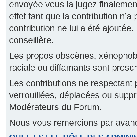
envoyée vous la jugez finalement
effet tant que la contribution n’
contribution ne lui a été ajoutée
conseillère.
Les propos obscènes, xénophobes,
raciale ou diffamants sont proscr
Les contributions ne respectant 
verrouillées, déplacées ou suppr
Modérateurs du Forum.
Nous vous remercions par avanc