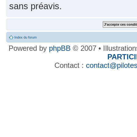
sans préavis.
Index du forum
Powered by
phpBB
© 2007 • Illustratio
PARTIC
Contact :
contact@pilotes