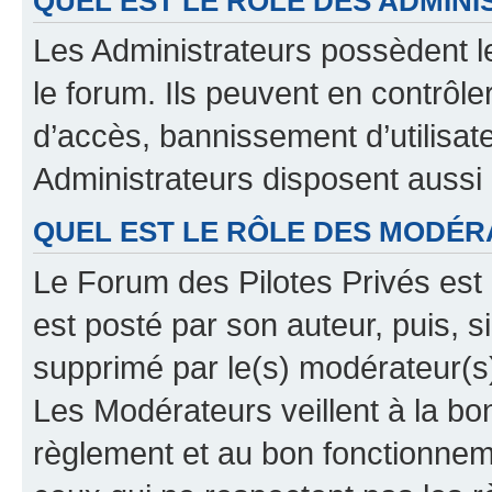
QUEL EST LE RÔLE DES ADMINI
Les Administrateurs possèdent le
le forum. Ils peuvent en contrôle
d’accès, bannissement d’utilisat
Administrateurs disposent aussi
QUEL EST LE RÔLE DES MODÉR
Le Forum des Pilotes Privés est 
est posté par son auteur, puis, 
supprimé par le(s) modérateur(s
Les Modérateurs veillent à la b
règlement et au bon fonctionnemen