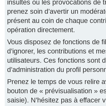
insultes ou les provocations de t
prenez soin d’avertir un modérat
présent au coin de chaque contri
opération directement.
Vous disposez de fonctions de fi
d’ignorer, les contributions et 
utilisateurs. Ces fonctions sont 
d’administration du profil person
Prenez le temps de vous relire 
bouton de « prévisualisation » es
saisie). N’hésitez pas à effacer vo