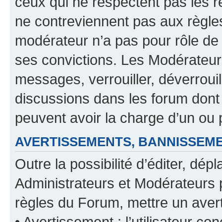
ceux qui ne respectent pas les r
ne contreviennent pas aux règles
modérateur n’a pas pour rôle de 
ses convictions. Les Modérateur
messages, verrouiller, déverrouill
discussions dans les forum dont
peuvent avoir la charge d’un ou 
AVERTISSEMENTS, BANNISSE
Outre la possibilité d’éditer, d
Administrateurs et Modérateurs 
règles du Forum, mettre un avert
• Avertissement : l’utilisateur con