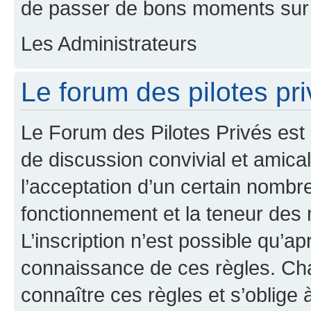
de passer de bons moments sur 
Les Administrateurs
Le forum des pilotes pri
Le Forum des Pilotes Privés est
de discussion convivial et amical
l’acceptation d’un certain nombr
fonctionnement et la teneur des
L’inscription n’est possible qu’ap
connaissance de ces règles. Cha
connaître ces règles et s’oblige 