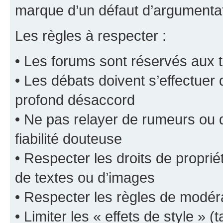
marque d’un défaut d’argumentat
Les règles à respecter :
• Les forums sont réservés aux t
• Les débats doivent s’effectuer
profond désaccord
• Ne pas relayer de rumeurs ou d
fiabilité douteuse
• Respecter les droits de propriét
de textes ou d’images
• Respecter les règles de modér
• Limiter les « effets de style » (