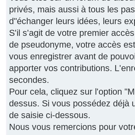
privés, mais aussi à tous les pas
d"échanger leurs idées, leurs ex
S'il s'agit de votre premier accè
de pseudonyme, votre accès est 
vous enregistrer avant de pouvoir
apporter vos contributions. L'e
secondes.
Pour cela, cliquez sur l'option "M
dessus. Si vous possédez déjà un
de saisie ci-dessous.
Nous vous remercions pour votr