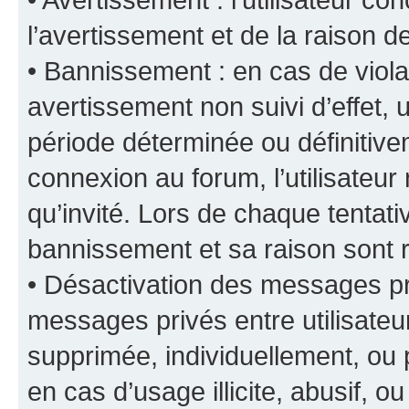
l’avertissement et de la raison d
• Bannissement : en cas de viola
avertissement non suivi d’effet, u
période déterminée ou définiti
connexion au forum, l’utilisateu
qu’invité. Lors de chaque tentat
bannissement et sa raison sont r
• Désactivation des messages pri
messages privés entre utilisate
supprimée, individuellement, ou 
en cas d’usage illicite, abusif, o