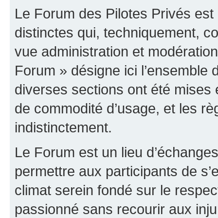
Le Forum des Pilotes Privés est
distinctes qui, techniquement, c
vue administration et modératio
Forum » désigne ici l’ensemble d
diverses sections ont été mises
de commodité d’usage, et les règ
indistinctement.
Le Forum est un lieu d’échanges,
permettre aux participants de s
climat serein fondé sur le respec
passionné sans recourir aux inju