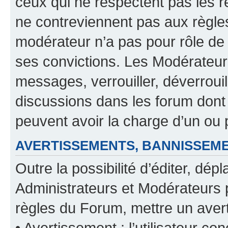
ceux qui ne respectent pas les r
ne contreviennent pas aux règles
modérateur n’a pas pour rôle de 
ses convictions. Les Modérateur
messages, verrouiller, déverrouill
discussions dans les forum dont
peuvent avoir la charge d’un ou 
AVERTISSEMENTS, BANNISSE
Outre la possibilité d’éditer, d
Administrateurs et Modérateurs 
règles du Forum, mettre un avert
• Avertissement : l’utilisateur con