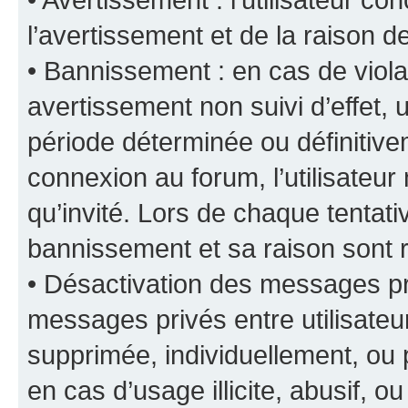
l’avertissement et de la raison d
• Bannissement : en cas de viola
avertissement non suivi d’effet, u
période déterminée ou définiti
connexion au forum, l’utilisateu
qu’invité. Lors de chaque tentat
bannissement et sa raison sont r
• Désactivation des messages pri
messages privés entre utilisate
supprimée, individuellement, ou 
en cas d’usage illicite, abusif, o