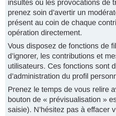
insultes ou les provocations de t
prenez soin d’avertir un modérat
présent au coin de chaque contri
opération directement.
Vous disposez de fonctions de fi
d’ignorer, les contributions et 
utilisateurs. Ces fonctions sont 
d’administration du profil person
Prenez le temps de vous relire 
bouton de « prévisualisation » es
saisie). N’hésitez pas à effacer vo