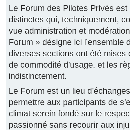
Le Forum des Pilotes Privés est
distinctes qui, techniquement, c
vue administration et modératio
Forum » désigne ici l’ensemble d
diverses sections ont été mises
de commodité d’usage, et les règ
indistinctement.
Le Forum est un lieu d’échanges,
permettre aux participants de s
climat serein fondé sur le respec
passionné sans recourir aux inju