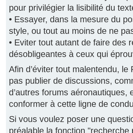
pour privilégier la lisibilité du text
• Essayer, dans la mesure du pos
style, ou tout au moins de ne pas
• Eviter tout autant de faire de
désobligeantes à ceux qui éprou
Afin d’éviter tout malentendu, l
pas publier de discussions, comm
d’autres forums aéronautiques,
conformer à cette ligne de condu
Si vous voulez poser une questio
préalable la fonction "recherche 