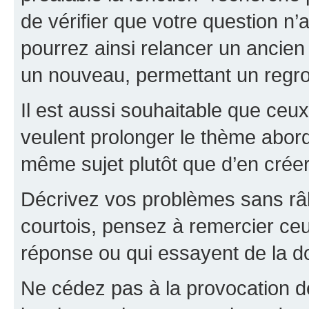
de vérifier que votre question n
pourrez ainsi relancer un ancien 
un nouveau, permettant un regr
Il est aussi souhaitable que ceux 
veulent prolonger le thème abor
même sujet plutôt que d’en crée
Décrivez vos problèmes sans râle
courtois, pensez à remercier ceu
réponse ou qui essayent de la d
Ne cédez pas à la provocation d