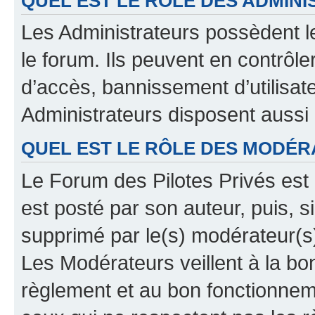
QUEL EST LE RÔLE DES ADMINI
Les Administrateurs possèdent le
le forum. Ils peuvent en contrôle
d’accès, bannissement d’utilisat
Administrateurs disposent aussi
QUEL EST LE RÔLE DES MODÉR
Le Forum des Pilotes Privés est 
est posté par son auteur, puis, 
supprimé par le(s) modérateur(s
Les Modérateurs veillent à la b
règlement et au bon fonctionnemen