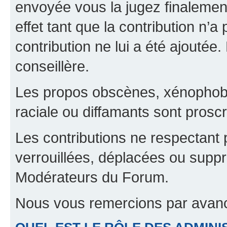
envoyée vous la jugez finalement
effet tant que la contribution n’
contribution ne lui a été ajoutée
conseillère.
Les propos obscènes, xénophobes,
raciale ou diffamants sont proscr
Les contributions ne respectant 
verrouillées, déplacées ou suppr
Modérateurs du Forum.
Nous vous remercions par avanc