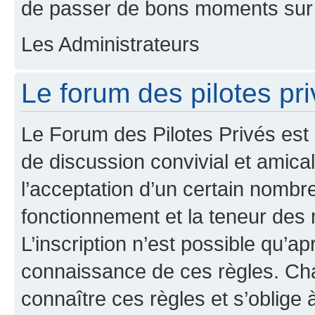
de passer de bons moments sur 
Les Administrateurs
Le forum des pilotes pri
Le Forum des Pilotes Privés est
de discussion convivial et amical
l’acceptation d’un certain nombr
fonctionnement et la teneur des
L’inscription n’est possible qu’ap
connaissance de ces règles. Cha
connaître ces règles et s’oblige 