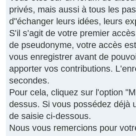
privés, mais aussi à tous les pas
d"échanger leurs idées, leurs ex
S'il s'agit de votre premier accè
de pseudonyme, votre accès est 
vous enregistrer avant de pouvoir
apporter vos contributions. L'e
secondes.
Pour cela, cliquez sur l'option "M
dessus. Si vous possédez déjà un
de saisie ci-dessous.
Nous vous remercions pour votr