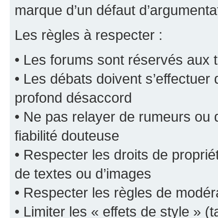
marque d’un défaut d’argumentat
Les règles à respecter :
• Les forums sont réservés aux t
• Les débats doivent s’effectuer
profond désaccord
• Ne pas relayer de rumeurs ou d
fiabilité douteuse
• Respecter les droits de propriét
de textes ou d’images
• Respecter les règles de modér
• Limiter les « effets de style » (