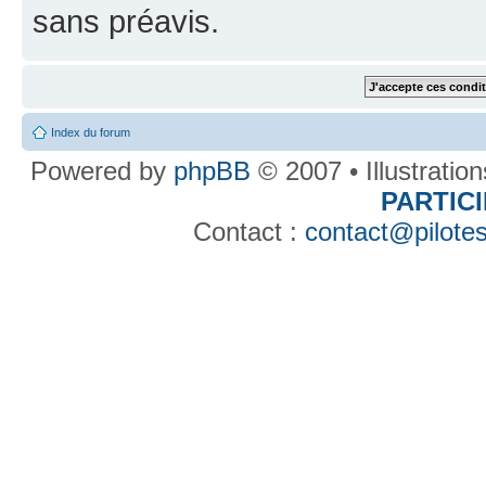
sans préavis.
Index du forum
Powered by
phpBB
© 2007 • Illustratio
PARTIC
Contact :
contact@pilotes