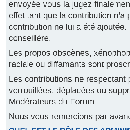
envoyée vous la jugez finalement
effet tant que la contribution n’
contribution ne lui a été ajoutée
conseillère.
Les propos obscènes, xénophobes,
raciale ou diffamants sont proscr
Les contributions ne respectant 
verrouillées, déplacées ou suppr
Modérateurs du Forum.
Nous vous remercions par avanc