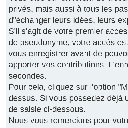
privés, mais aussi à tous les pas
d"échanger leurs idées, leurs ex
S'il s'agit de votre premier accè
de pseudonyme, votre accès est 
vous enregistrer avant de pouvoir
apporter vos contributions. L'e
secondes.
Pour cela, cliquez sur l'option "M
dessus. Si vous possédez déjà un
de saisie ci-dessous.
Nous vous remercions pour votr