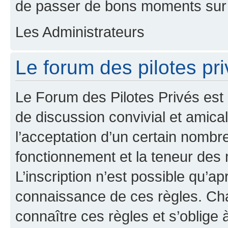
de passer de bons moments sur 
Les Administrateurs
Le forum des pilotes pri
Le Forum des Pilotes Privés est
de discussion convivial et amical
l’acceptation d’un certain nombr
fonctionnement et la teneur des
L’inscription n’est possible qu’ap
connaissance de ces règles. Cha
connaître ces règles et s’oblige 