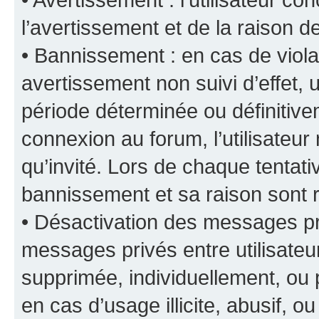
l’avertissement et de la raison d
• Bannissement : en cas de viola
avertissement non suivi d’effet, u
période déterminée ou définiti
connexion au forum, l’utilisateu
qu’invité. Lors de chaque tentat
bannissement et sa raison sont r
• Désactivation des messages pri
messages privés entre utilisate
supprimée, individuellement, ou 
en cas d’usage illicite, abusif, o