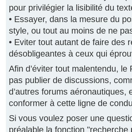
pour privilégier la lisibilité du text
• Essayer, dans la mesure du pos
style, ou tout au moins de ne pas
• Eviter tout autant de faire de
désobligeantes à ceux qui éprou
Afin d’éviter tout malentendu, l
pas publier de discussions, comm
d’autres forums aéronautiques,
conformer à cette ligne de condu
Si vous voulez poser une questio
préalable la fonction "recherche 