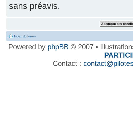
sans préavis.
Index du forum
Powered by
phpBB
© 2007 • Illustratio
PARTIC
Contact :
contact@pilotes