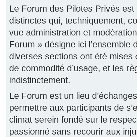
Le Forum des Pilotes Privés est
distinctes qui, techniquement, c
vue administration et modératio
Forum » désigne ici l’ensemble d
diverses sections ont été mises
de commodité d’usage, et les règ
indistinctement.
Le Forum est un lieu d’échanges,
permettre aux participants de s
climat serein fondé sur le respec
passionné sans recourir aux inju