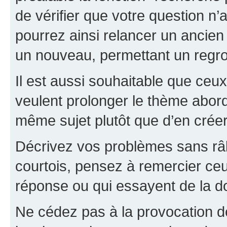
de vérifier que votre question n
pourrez ainsi relancer un ancien 
un nouveau, permettant un regr
Il est aussi souhaitable que ceux 
veulent prolonger le thème abor
même sujet plutôt que d’en crée
Décrivez vos problèmes sans râle
courtois, pensez à remercier ceu
réponse ou qui essayent de la d
Ne cédez pas à la provocation d