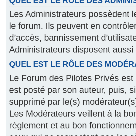
QUEL EST LE RÔLE DES ADMINI
Les Administrateurs possèdent le
le forum. Ils peuvent en contrôle
d’accès, bannissement d’utilisat
Administrateurs disposent aussi
QUEL EST LE RÔLE DES MODÉR
Le Forum des Pilotes Privés est 
est posté par son auteur, puis, 
supprimé par le(s) modérateur(s
Les Modérateurs veillent à la b
règlement et au bon fonctionnemen