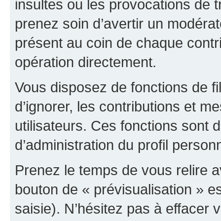
insultes ou les provocations de t
prenez soin d’avertir un modérat
présent au coin de chaque contri
opération directement.
Vous disposez de fonctions de fi
d’ignorer, les contributions et 
utilisateurs. Ces fonctions sont 
d’administration du profil person
Prenez le temps de vous relire 
bouton de « prévisualisation » es
saisie). N’hésitez pas à effacer vo