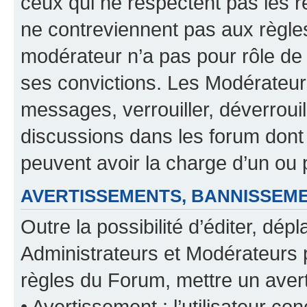
ceux qui ne respectent pas les r
ne contreviennent pas aux règles
modérateur n’a pas pour rôle de 
ses convictions. Les Modérateur
messages, verrouiller, déverrouill
discussions dans les forum dont
peuvent avoir la charge d’un ou 
AVERTISSEMENTS, BANNISSE
Outre la possibilité d’éditer, d
Administrateurs et Modérateurs 
règles du Forum, mettre un avert
• Avertissement : l’utilisateur con