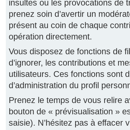
insultes ou les provocations de t
prenez soin d’avertir un modérat
présent au coin de chaque contri
opération directement.
Vous disposez de fonctions de fi
d’ignorer, les contributions et 
utilisateurs. Ces fonctions sont 
d’administration du profil person
Prenez le temps de vous relire 
bouton de « prévisualisation » es
saisie). N’hésitez pas à effacer vo