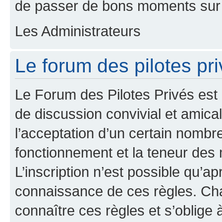
de passer de bons moments sur 
Les Administrateurs
Le forum des pilotes pri
Le Forum des Pilotes Privés est
de discussion convivial et amical
l’acceptation d’un certain nombr
fonctionnement et la teneur des
L’inscription n’est possible qu’ap
connaissance de ces règles. Cha
connaître ces règles et s’oblige 