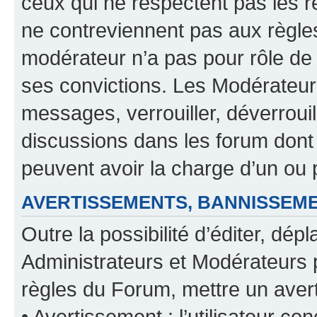
ceux qui ne respectent pas les r
ne contreviennent pas aux règles
modérateur n’a pas pour rôle de 
ses convictions. Les Modérateur
messages, verrouiller, déverrouill
discussions dans les forum dont
peuvent avoir la charge d’un ou 
AVERTISSEMENTS, BANNISSE
Outre la possibilité d’éditer, d
Administrateurs et Modérateurs 
règles du Forum, mettre un avert
• Avertissement : l’utilisateur con