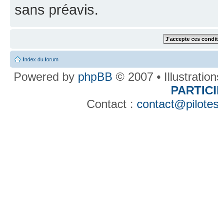
sans préavis.
Index du forum
Powered by
phpBB
© 2007 • Illustratio
PARTIC
Contact :
contact@pilotes