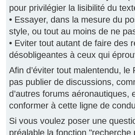
pour privilégier la lisibilité du text
• Essayer, dans la mesure du pos
style, ou tout au moins de ne pas
• Eviter tout autant de faire de
désobligeantes à ceux qui éprou
Afin d’éviter tout malentendu, l
pas publier de discussions, comm
d’autres forums aéronautiques,
conformer à cette ligne de condu
Si vous voulez poser une questio
préalable la fonction "recherche 