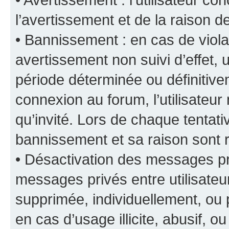
l’avertissement et de la raison d
• Bannissement : en cas de viola
avertissement non suivi d’effet, u
période déterminée ou définiti
connexion au forum, l’utilisateu
qu’invité. Lors de chaque tentat
bannissement et sa raison sont r
• Désactivation des messages pri
messages privés entre utilisate
supprimée, individuellement, ou 
en cas d’usage illicite, abusif, o