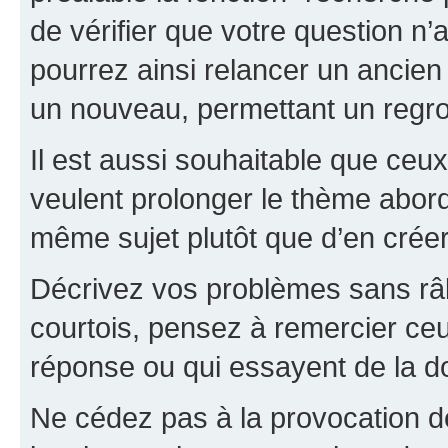
de vérifier que votre question n
pourrez ainsi relancer un ancien 
un nouveau, permettant un regr
Il est aussi souhaitable que ceux 
veulent prolonger le thème abor
même sujet plutôt que d’en crée
Décrivez vos problèmes sans râle
courtois, pensez à remercier ceu
réponse ou qui essayent de la d
Ne cédez pas à la provocation d