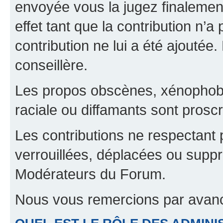
envoyée vous la jugez finalement
effet tant que la contribution n’
contribution ne lui a été ajoutée
conseillère.
Les propos obscènes, xénophobes,
raciale ou diffamants sont proscr
Les contributions ne respectant 
verrouillées, déplacées ou suppr
Modérateurs du Forum.
Nous vous remercions par avanc