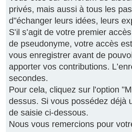
privés, mais aussi à tous les pas
d"échanger leurs idées, leurs ex
S'il s'agit de votre premier accè
de pseudonyme, votre accès est 
vous enregistrer avant de pouvoir
apporter vos contributions. L'e
secondes.
Pour cela, cliquez sur l'option "M
dessus. Si vous possédez déjà un
de saisie ci-dessous.
Nous vous remercions pour votr