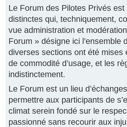
Le Forum des Pilotes Privés est
distinctes qui, techniquement, c
vue administration et modératio
Forum » désigne ici l’ensemble d
diverses sections ont été mises
de commodité d’usage, et les règ
indistinctement.
Le Forum est un lieu d’échanges,
permettre aux participants de s
climat serein fondé sur le respec
passionné sans recourir aux inju