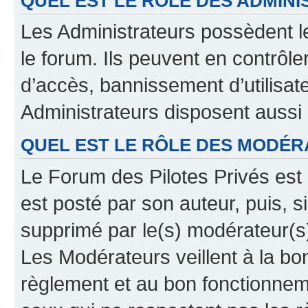
QUEL EST LE RÔLE DES ADMINI
Les Administrateurs possèdent le
le forum. Ils peuvent en contrôle
d’accès, bannissement d’utilisat
Administrateurs disposent aussi
QUEL EST LE RÔLE DES MODÉR
Le Forum des Pilotes Privés est 
est posté par son auteur, puis, 
supprimé par le(s) modérateur(s
Les Modérateurs veillent à la b
règlement et au bon fonctionnemen