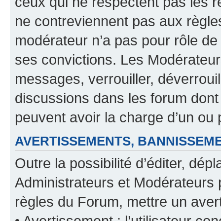
ceux qui ne respectent pas les r
ne contreviennent pas aux règles
modérateur n’a pas pour rôle de 
ses convictions. Les Modérateur
messages, verrouiller, déverrouill
discussions dans les forum dont
peuvent avoir la charge d’un ou 
AVERTISSEMENTS, BANNISSE
Outre la possibilité d’éditer, d
Administrateurs et Modérateurs 
règles du Forum, mettre un avert
• Avertissement : l’utilisateur con