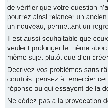
de vérifier que votre question n
pourrez ainsi relancer un ancien 
un nouveau, permettant un regr
Il est aussi souhaitable que ceux 
veulent prolonger le thème abor
même sujet plutôt que d’en crée
Décrivez vos problèmes sans râle
courtois, pensez à remercier ceu
réponse ou qui essayent de la d
Ne cédez pas à la provocation d