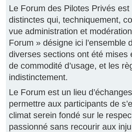
Le Forum des Pilotes Privés est
distinctes qui, techniquement, c
vue administration et modératio
Forum » désigne ici l’ensemble d
diverses sections ont été mises
de commodité d’usage, et les règ
indistinctement.
Le Forum est un lieu d’échanges,
permettre aux participants de s
climat serein fondé sur le respec
passionné sans recourir aux inju