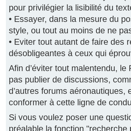
pour privilégier la lisibilité du text
• Essayer, dans la mesure du pos
style, ou tout au moins de ne pas
• Eviter tout autant de faire de
désobligeantes à ceux qui éprou
Afin d’éviter tout malentendu, l
pas publier de discussions, comm
d’autres forums aéronautiques,
conformer à cette ligne de condu
Si vous voulez poser une questio
préalable la fonction "recherche 