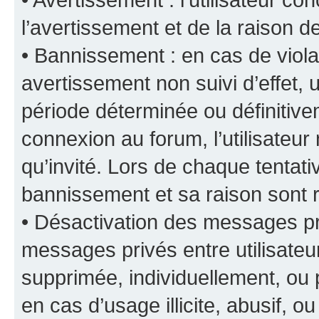
l’avertissement et de la raison d
• Bannissement : en cas de viola
avertissement non suivi d’effet, u
période déterminée ou définiti
connexion au forum, l’utilisateu
qu’invité. Lors de chaque tentat
bannissement et sa raison sont r
• Désactivation des messages pri
messages privés entre utilisate
supprimée, individuellement, ou 
en cas d’usage illicite, abusif, o