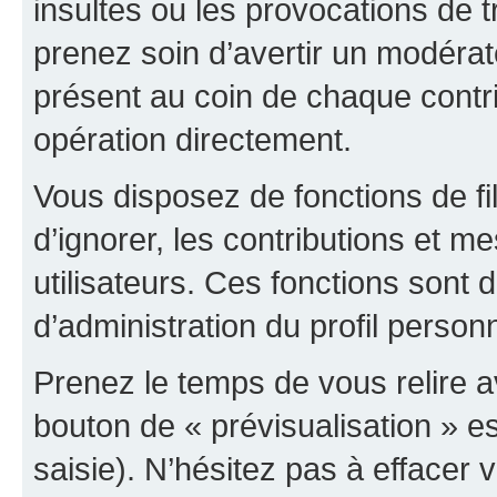
insultes ou les provocations de t
prenez soin d’avertir un modérat
présent au coin de chaque contri
opération directement.
Vous disposez de fonctions de fi
d’ignorer, les contributions et 
utilisateurs. Ces fonctions sont 
d’administration du profil person
Prenez le temps de vous relire 
bouton de « prévisualisation » es
saisie). N’hésitez pas à effacer vo