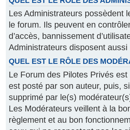
QUEL EST LE RÔLE DES ADMINI
Les Administrateurs possèdent le
le forum. Ils peuvent en contrôle
d’accès, bannissement d’utilisat
Administrateurs disposent aussi
QUEL EST LE RÔLE DES MODÉR
Le Forum des Pilotes Privés est 
est posté par son auteur, puis, 
supprimé par le(s) modérateur(s
Les Modérateurs veillent à la b
règlement et au bon fonctionnemen