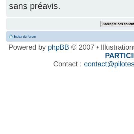
sans préavis.
Index du forum
Powered by
phpBB
© 2007 • Illustratio
PARTIC
Contact :
contact@pilotes