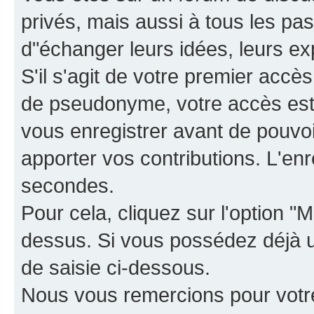
privés, mais aussi à tous les pas
d"échanger leurs idées, leurs ex
S'il s'agit de votre premier accè
de pseudonyme, votre accès est 
vous enregistrer avant de pouvoir
apporter vos contributions. L'e
secondes.
Pour cela, cliquez sur l'option "M
dessus. Si vous possédez déjà un
de saisie ci-dessous.
Nous vous remercions pour votr