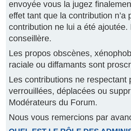
envoyée vous la jugez finalement
effet tant que la contribution n’
contribution ne lui a été ajoutée
conseillère.
Les propos obscènes, xénophobes,
raciale ou diffamants sont proscr
Les contributions ne respectant 
verrouillées, déplacées ou suppr
Modérateurs du Forum.
Nous vous remercions par avanc