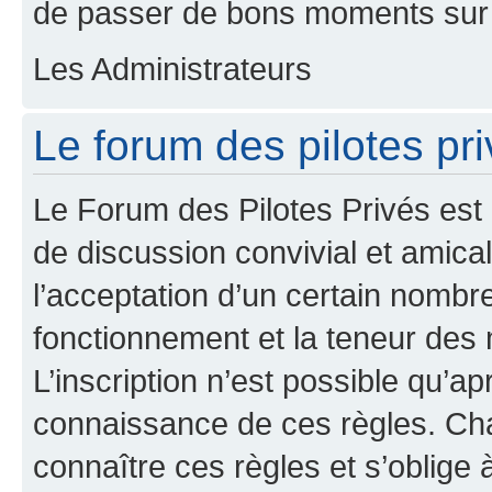
de passer de bons moments sur 
Les Administrateurs
Le forum des pilotes pri
Le Forum des Pilotes Privés est
de discussion convivial et amical
l’acceptation d’un certain nombr
fonctionnement et la teneur des
L’inscription n’est possible qu’ap
connaissance de ces règles. Cha
connaître ces règles et s’oblige 