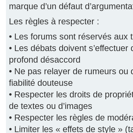
marque d’un défaut d’argumentat
Les règles à respecter :
• Les forums sont réservés aux t
• Les débats doivent s’effectuer
profond désaccord
• Ne pas relayer de rumeurs ou d
fiabilité douteuse
• Respecter les droits de propriét
de textes ou d’images
• Respecter les règles de modér
• Limiter les « effets de style » (