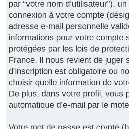
par “votre nom d'utilisateur”), u
connexion à votre compte (désign
adresse e-mail personnelle valide
informations pour votre compte s
protégées par les lois de protec
France. Il nous revient de juger 
d'inscription est obligatoire ou 
choisir quelle information de vo
De plus, dans votre profil, vous 
automatique d'e-mail par le mote
Votre mot de passe est crypté (h