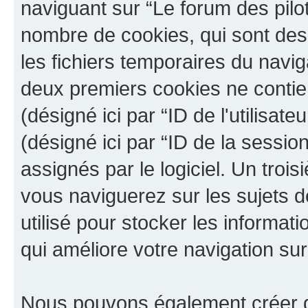
naviguant sur “Le forum des pilot
nombre de cookies, qui sont des 
les fichiers temporaires du navig
deux premiers cookies ne contienn
(désigné ici par “ID de l'utilisateu
(désigné ici par “ID de la sessi
assignés par le logiciel. Un troi
vous naviguerez sur les sujets de
utilisé pour stocker les informat
qui améliore votre navigation sur
Nous pouvons également créer de