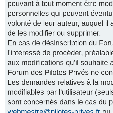
pouvant à tout moment être modi
personnelles qui peuvent éventue
volonté de leur auteur, auquel il 
de les modifier ou supprimer.
En cas de désinscription du Forum
l’intéressé de procéder, préalab
aux modifications qu’il souhaite
Forum des Pilotes Privés ne con
Les demandes relatives à la mod
modifiables par l’utilisateur (seul
sont concernés dans le cas du p
webmestre@pilotes-prives.fr
ou