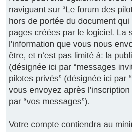
naviguant sur “Le forum des pilot
hors de portée du document qui 
pages créées par le logiciel. La
l'information que vous nous env
être, et n'est pas limité à: la publ
(désignée ici par “messages invit
pilotes privés” (désignée ici pa
vous envoyez après l'inscription 
par “vos messages”).
Votre compte contiendra au minim