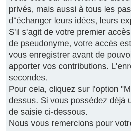
privés, mais aussi à tous les pas
d"échanger leurs idées, leurs ex
S'il s'agit de votre premier accè
de pseudonyme, votre accès est 
vous enregistrer avant de pouvoir
apporter vos contributions. L'e
secondes.
Pour cela, cliquez sur l'option "M
dessus. Si vous possédez déjà un
de saisie ci-dessous.
Nous vous remercions pour votr