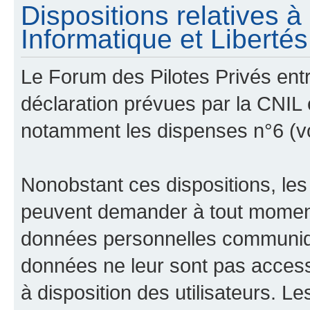
Dispositions relatives 
Informatique et Libertés 
Le Forum des Pilotes Privés ent
déclaration prévues par la CNIL e
notamment les dispenses n°6 (v
Nonobstant ces dispositions, les
peuvent demander à tout moment 
données personnelles communiqué
données ne leur sont pas access
à disposition des utilisateurs. L