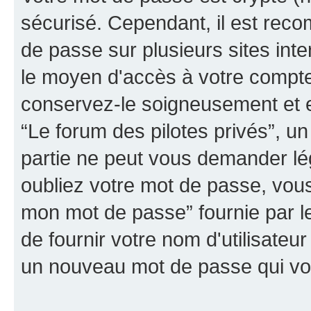
sécurisé. Cependant, il est rec
de passe sur plusieurs sites inte
le moyen d'accès à votre compte 
conservez-le soigneusement et e
“Le forum des pilotes privés”, un
partie ne peut vous demander lé
oubliez votre mot de passe, vous 
mon mot de passe” fournie par 
de fournir votre nom d'utilisateur
un nouveau mot de passe qui vo