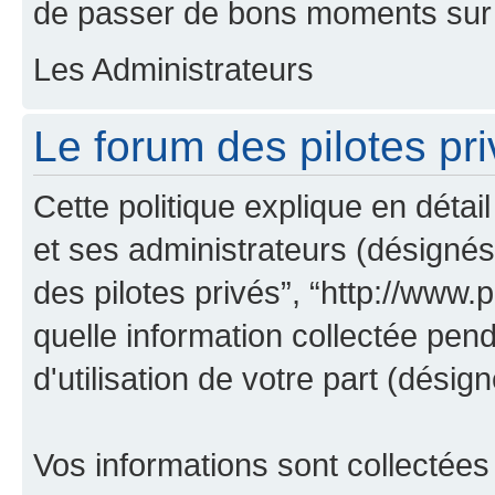
de passer de bons moments sur 
Les Administrateurs
Le forum des pilotes pri
Cette politique explique en déta
et ses administrateurs (désignés 
des pilotes privés”, “http://www.pi
quelle information collectée pen
d'utilisation de votre part (désign
Vos informations sont collectée