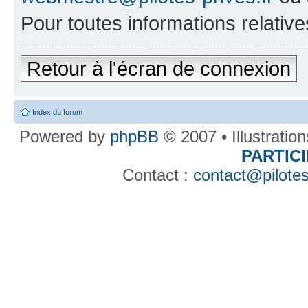
Pour toutes informations relative
Retour à l'écran de connexion
Index du forum
Powered by
phpBB
© 2007 • Illustratio
PARTIC
Contact :
contact@pilotes