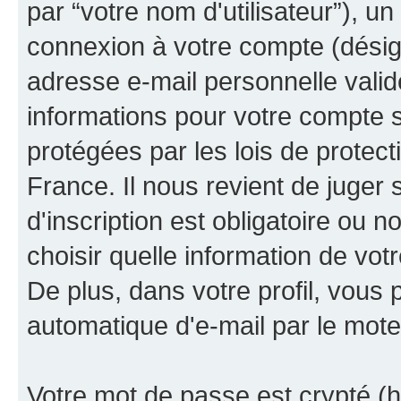
par “votre nom d'utilisateur”), u
connexion à votre compte (désign
adresse e-mail personnelle valide
informations pour votre compte s
protégées par les lois de protec
France. Il nous revient de juger 
d'inscription est obligatoire ou 
choisir quelle information de vo
De plus, dans votre profil, vous 
automatique d'e-mail par le mote
Votre mot de passe est crypté (h