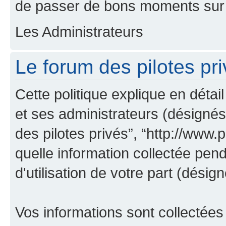
de passer de bons moments sur 
Les Administrateurs
Le forum des pilotes pri
Cette politique explique en déta
et ses administrateurs (désignés 
des pilotes privés”, “http://www.pi
quelle information collectée pen
d'utilisation de votre part (désign
Vos informations sont collectée