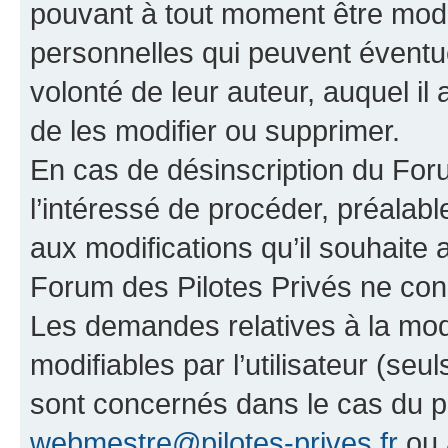
pouvant à tout moment être modi
personnelles qui peuvent éventue
volonté de leur auteur, auquel il 
de les modifier ou supprimer.
En cas de désinscription du Forum
l’intéressé de procéder, préalab
aux modifications qu’il souhaite
Forum des Pilotes Privés ne con
Les demandes relatives à la mod
modifiables par l’utilisateur (seul
sont concernés dans le cas du p
webmestre@pilotes-prives.fr
ou