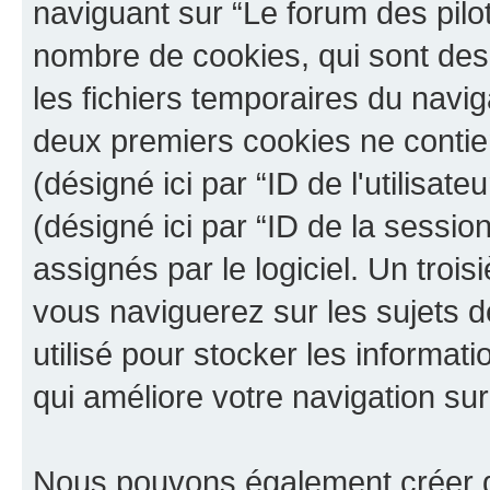
naviguant sur “Le forum des pilot
nombre de cookies, qui sont des 
les fichiers temporaires du navig
deux premiers cookies ne contienn
(désigné ici par “ID de l'utilisateu
(désigné ici par “ID de la sessi
assignés par le logiciel. Un troi
vous naviguerez sur les sujets de
utilisé pour stocker les informat
qui améliore votre navigation sur
Nous pouvons également créer de