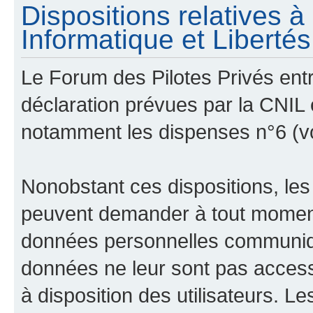
Dispositions relatives 
Informatique et Libertés 
Le Forum des Pilotes Privés ent
déclaration prévues par la CNIL e
notamment les dispenses n°6 (v
Nonobstant ces dispositions, les
peuvent demander à tout moment 
données personnelles communiqué
données ne leur sont pas access
à disposition des utilisateurs. L