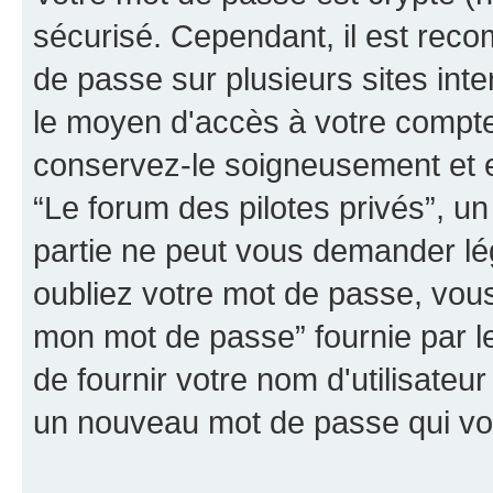
sécurisé. Cependant, il est rec
de passe sur plusieurs sites inte
le moyen d'accès à votre compte 
conservez-le soigneusement et e
“Le forum des pilotes privés”, un
partie ne peut vous demander lé
oubliez votre mot de passe, vous 
mon mot de passe” fournie par 
de fournir votre nom d'utilisateur
un nouveau mot de passe qui vo