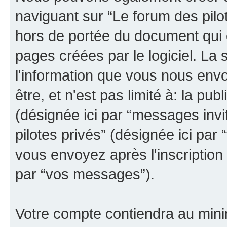
naviguant sur “Le forum des pilot
hors de portée du document qui 
pages créées par le logiciel. La
l'information que vous nous env
être, et n'est pas limité à: la publ
(désignée ici par “messages invit
pilotes privés” (désignée ici pa
vous envoyez après l'inscription 
par “vos messages”).
Votre compte contiendra au minim