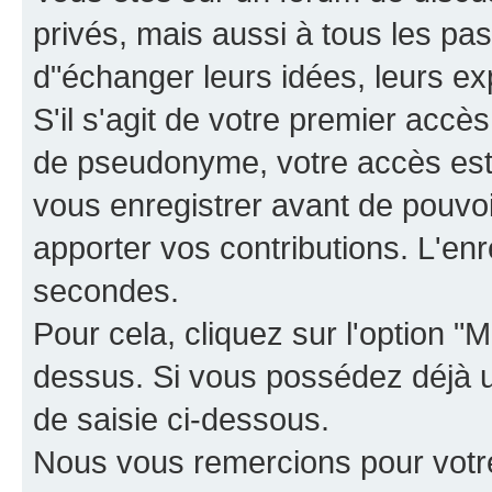
privés, mais aussi à tous les pas
d"échanger leurs idées, leurs ex
S'il s'agit de votre premier accè
de pseudonyme, votre accès est 
vous enregistrer avant de pouvoir
apporter vos contributions. L'e
secondes.
Pour cela, cliquez sur l'option "M
dessus. Si vous possédez déjà un
de saisie ci-dessous.
Nous vous remercions pour votr