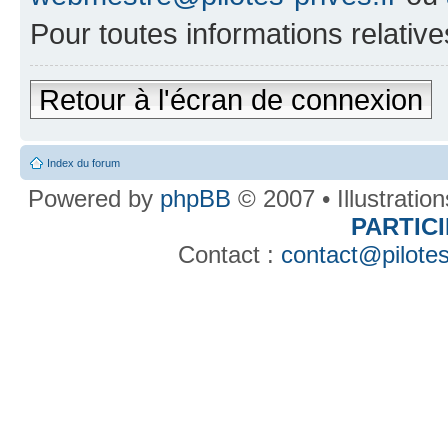
Pour toutes informations relative
Retour à l'écran de connexion
Index du forum
Powered by
phpBB
© 2007 • Illustratio
PARTIC
Contact :
contact@pilotes