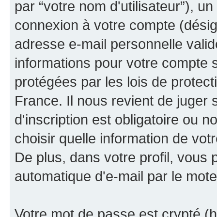
par “votre nom d'utilisateur”), u
connexion à votre compte (désign
adresse e-mail personnelle valide
informations pour votre compte s
protégées par les lois de protec
France. Il nous revient de juger 
d'inscription est obligatoire ou 
choisir quelle information de vo
De plus, dans votre profil, vous 
automatique d'e-mail par le mote
Votre mot de passe est crypté (h