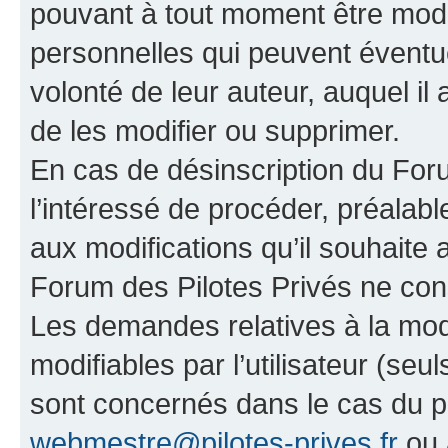
pouvant à tout moment être modi
personnelles qui peuvent éventue
volonté de leur auteur, auquel il 
de les modifier ou supprimer.
En cas de désinscription du Forum
l’intéressé de procéder, préalab
aux modifications qu’il souhaite
Forum des Pilotes Privés ne con
Les demandes relatives à la mod
modifiables par l’utilisateur (seul
sont concernés dans le cas du p
webmestre@pilotes-prives.fr
ou