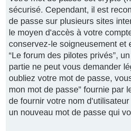
sécurisé. Cependant, il est rec
de passe sur plusieurs sites inte
le moyen d'accès à votre compte 
conservez-le soigneusement et e
“Le forum des pilotes privés”, un
partie ne peut vous demander lé
oubliez votre mot de passe, vous 
mon mot de passe” fournie par 
de fournir votre nom d'utilisateur
un nouveau mot de passe qui vo