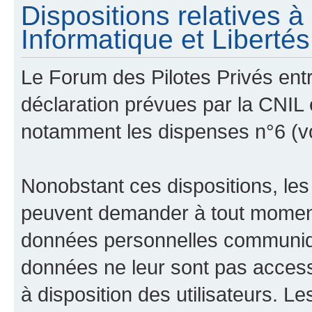
Dispositions relatives 
Informatique et Libertés 
Le Forum des Pilotes Privés ent
déclaration prévues par la CNIL e
notamment les dispenses n°6 (v
Nonobstant ces dispositions, les
peuvent demander à tout moment 
données personnelles communiqué
données ne leur sont pas access
à disposition des utilisateurs. L