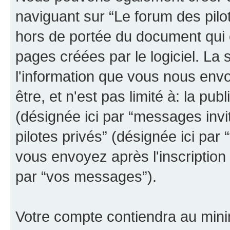
naviguant sur “Le forum des pilot
hors de portée du document qui 
pages créées par le logiciel. La
l'information que vous nous env
être, et n'est pas limité à: la publ
(désignée ici par “messages invit
pilotes privés” (désignée ici pa
vous envoyez après l'inscription 
par “vos messages”).
Votre compte contiendra au minim