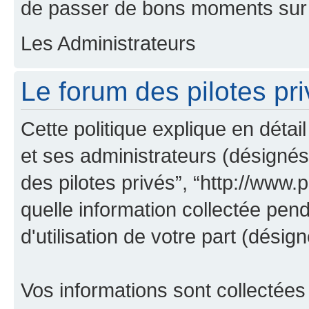
de passer de bons moments sur 
Les Administrateurs
Le forum des pilotes pri
Cette politique explique en déta
et ses administrateurs (désignés 
des pilotes privés”, “http://www.pi
quelle information collectée pen
d'utilisation de votre part (désign
Vos informations sont collectée