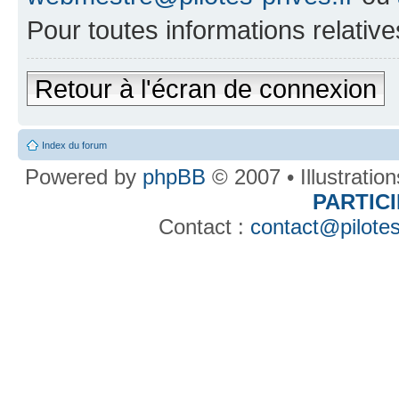
Pour toutes informations relative
Retour à l'écran de connexion
Index du forum
Powered by
phpBB
© 2007 • Illustratio
PARTIC
Contact :
contact@pilotes