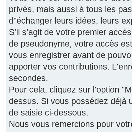
privés, mais aussi à tous les pas
d"échanger leurs idées, leurs ex
S'il s'agit de votre premier accè
de pseudonyme, votre accès est 
vous enregistrer avant de pouvoir
apporter vos contributions. L'e
secondes.
Pour cela, cliquez sur l'option "M
dessus. Si vous possédez déjà un
de saisie ci-dessous.
Nous vous remercions pour votr