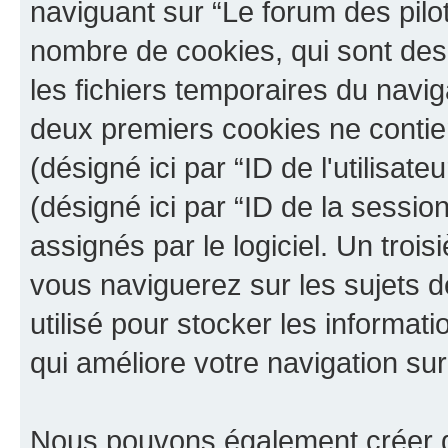
naviguant sur “Le forum des pilot
nombre de cookies, qui sont des 
les fichiers temporaires du navig
deux premiers cookies ne contienn
(désigné ici par “ID de l'utilisateu
(désigné ici par “ID de la sessi
assignés par le logiciel. Un troi
vous naviguerez sur les sujets de
utilisé pour stocker les informat
qui améliore votre navigation sur
Nous pouvons également créer de