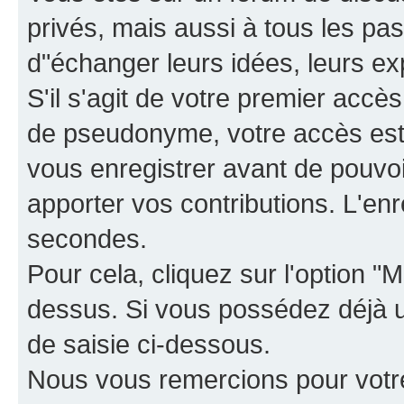
privés, mais aussi à tous les pas
d"échanger leurs idées, leurs ex
S'il s'agit de votre premier accè
de pseudonyme, votre accès est 
vous enregistrer avant de pouvoir
apporter vos contributions. L'e
secondes.
Pour cela, cliquez sur l'option "M
dessus. Si vous possédez déjà un
de saisie ci-dessous.
Nous vous remercions pour votr