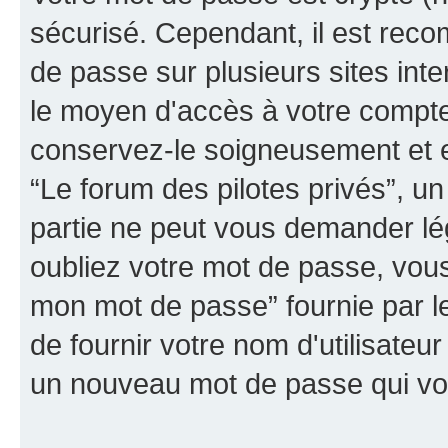
sécurisé. Cependant, il est rec
de passe sur plusieurs sites inte
le moyen d'accès à votre compte 
conservez-le soigneusement et e
“Le forum des pilotes privés”, un
partie ne peut vous demander lé
oubliez votre mot de passe, vous 
mon mot de passe” fournie par 
de fournir votre nom d'utilisateur
un nouveau mot de passe qui vo