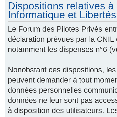
Dispositions relatives 
Informatique et Libertés 
Le Forum des Pilotes Privés ent
déclaration prévues par la CNIL e
notamment les dispenses n°6 (v
Nonobstant ces dispositions, les
peuvent demander à tout moment 
données personnelles communiqué
données ne leur sont pas access
à disposition des utilisateurs. L