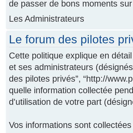
de passer de bons moments sur 
Les Administrateurs
Le forum des pilotes pri
Cette politique explique en déta
et ses administrateurs (désignés 
des pilotes privés”, “http://www.pi
quelle information collectée pen
d'utilisation de votre part (désign
Vos informations sont collectée