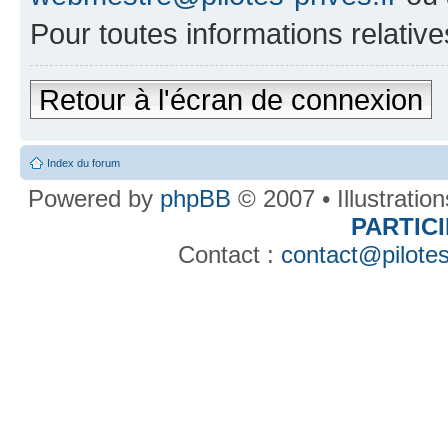
Pour toutes informations relative
Retour à l'écran de connexion
Index du forum
Powered by
phpBB
© 2007 • Illustratio
PARTIC
Contact :
contact@pilotes