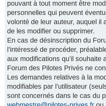
pouvant à tout moment être modi
personnelles qui peuvent éventue
volonté de leur auteur, auquel il 
de les modifier ou supprimer.
En cas de désinscription du Forum
l’intéressé de procéder, préalab
aux modifications qu’il souhaite
Forum des Pilotes Privés ne con
Les demandes relatives à la mod
modifiables par l’utilisateur (seul
sont concernés dans le cas du p
webmestre@pilotes-prives.fr
ou