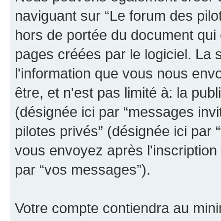
naviguant sur “Le forum des pilot
hors de portée du document qui 
pages créées par le logiciel. La
l'information que vous nous env
être, et n'est pas limité à: la publ
(désignée ici par “messages invit
pilotes privés” (désignée ici pa
vous envoyez après l'inscription 
par “vos messages”).
Votre compte contiendra au minim