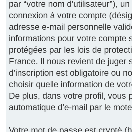
par “votre nom d'utilisateur”), u
connexion à votre compte (désign
adresse e-mail personnelle valide
informations pour votre compte s
protégées par les lois de protec
France. Il nous revient de juger 
d'inscription est obligatoire ou 
choisir quelle information de vo
De plus, dans votre profil, vous 
automatique d'e-mail par le mote
Votre mot de passe est crypté (h