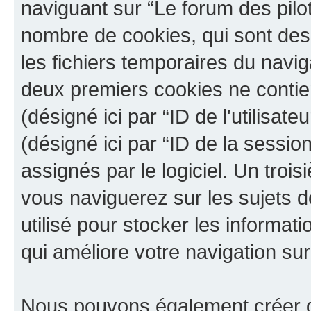
naviguant sur “Le forum des pilot
nombre de cookies, qui sont des 
les fichiers temporaires du navig
deux premiers cookies ne contienn
(désigné ici par “ID de l'utilisateu
(désigné ici par “ID de la sessi
assignés par le logiciel. Un troi
vous naviguerez sur les sujets de
utilisé pour stocker les informat
qui améliore votre navigation sur
Nous pouvons également créer de