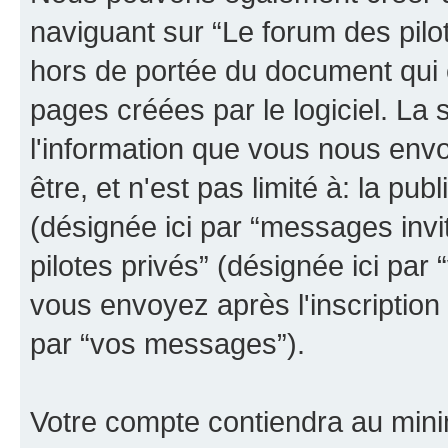
naviguant sur “Le forum des pilot
hors de portée du document qui 
pages créées par le logiciel. La
l'information que vous nous env
être, et n'est pas limité à: la publ
(désignée ici par “messages invit
pilotes privés” (désignée ici pa
vous envoyez après l'inscription 
par “vos messages”).
Votre compte contiendra au minim