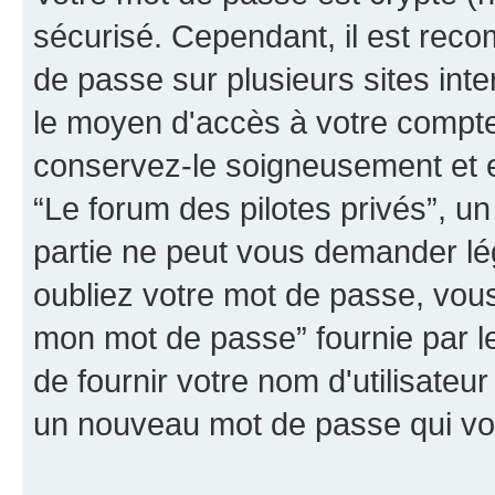
sécurisé. Cependant, il est rec
de passe sur plusieurs sites inte
le moyen d'accès à votre compte 
conservez-le soigneusement et e
“Le forum des pilotes privés”, un
partie ne peut vous demander lé
oubliez votre mot de passe, vous 
mon mot de passe” fournie par 
de fournir votre nom d'utilisateur
un nouveau mot de passe qui vo