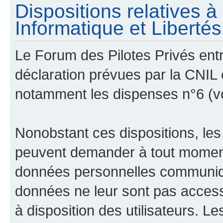
Dispositions relatives 
Informatique et Libertés 
Le Forum des Pilotes Privés ent
déclaration prévues par la CNIL e
notamment les dispenses n°6 (v
Nonobstant ces dispositions, les
peuvent demander à tout moment 
données personnelles communiqué
données ne leur sont pas access
à disposition des utilisateurs. L