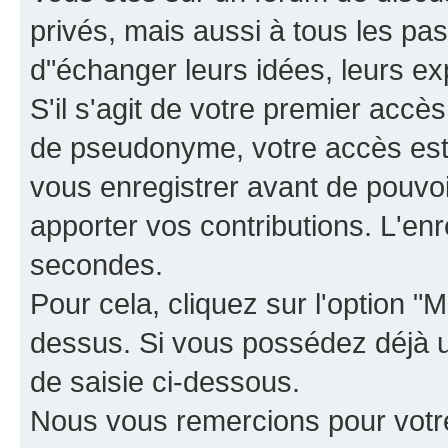
privés, mais aussi à tous les pas
d"échanger leurs idées, leurs ex
S'il s'agit de votre premier accè
de pseudonyme, votre accès est 
vous enregistrer avant de pouvoir
apporter vos contributions. L'e
secondes.
Pour cela, cliquez sur l'option "M
dessus. Si vous possédez déjà un
de saisie ci-dessous.
Nous vous remercions pour votr