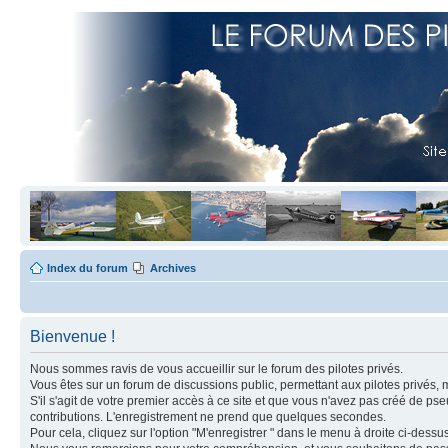
Index du forum
Archives
Bienvenue !
Nous sommes ravis de vous accueillir sur le forum des pilotes privés.
Vous êtes sur un forum de discussions public, permettant aux pilotes privés, 
S'il s'agit de votre premier accès à ce site et que vous n'avez pas créé de ps
contributions. L'enregistrement ne prend que quelques secondes.
Pour cela, cliquez sur l'option "M'enregistrer " dans le menu à droite ci-dess