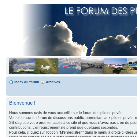
Index du forum
Archives
Bienvenue !
Nous sommes ravis de vous accueillir sur le forum des pilotes privés.
Vous êtes sur un forum de discussions public, permettant aux pilotes privés, 
S'il s'agit de votre premier accès à ce site et que vous n'avez pas créé de ps
contributions. L'enregistrement ne prend que quelques secondes.
Pour cela, cliquez sur l'option "M'enregistrer " dans le menu à droite ci-dess