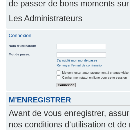
de passer de bons moments sur 
Les Administrateurs
Connexion
Nom d'utilisateur:
Mot de passe:
J'ai oublié mon mot de passe
Renvoyer l'e-mail de confirmation
Me connecter automatiquement à chaque visite
Cacher mon statut en ligne pour cette session
M'ENREGISTRER
Avant de vous enregistrer, assu
nos conditions d'utilisation et de 