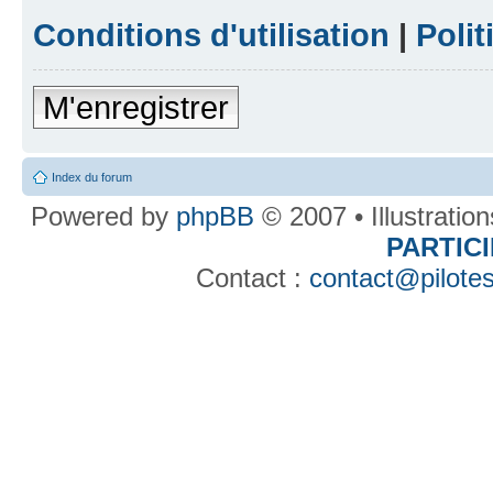
Conditions d'utilisation
|
Polit
M'enregistrer
Index du forum
Powered by
phpBB
© 2007 • Illustratio
PARTIC
Contact :
contact@pilotes