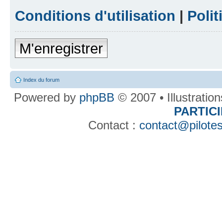
Conditions d'utilisation
|
Polit
M'enregistrer
Index du forum
Powered by
phpBB
© 2007 • Illustratio
PARTIC
Contact :
contact@pilotes