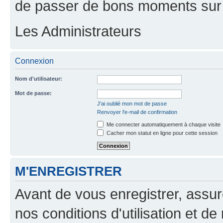
de passer de bons moments sur 
Les Administrateurs
Connexion
Nom d'utilisateur:
Mot de passe:
J'ai oublié mon mot de passe
Renvoyer l'e-mail de confirmation
Me connecter automatiquement à chaque visite
Cacher mon statut en ligne pour cette session
M'ENREGISTRER
Avant de vous enregistrer, assu
nos conditions d'utilisation et de 