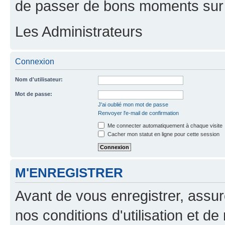
de passer de bons moments sur 
Les Administrateurs
Connexion
Nom d'utilisateur:
Mot de passe:
J'ai oublié mon mot de passe
Renvoyer l'e-mail de confirmation
Me connecter automatiquement à chaque visite
Cacher mon statut en ligne pour cette session
M'ENREGISTRER
Avant de vous enregistrer, assu
nos conditions d'utilisation et de 