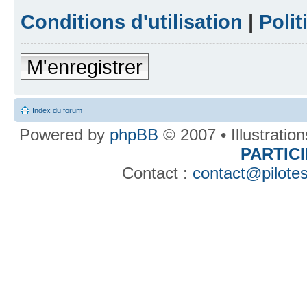
Conditions d'utilisation
|
Polit
M'enregistrer
Index du forum
Powered by
phpBB
© 2007 • Illustratio
PARTIC
Contact :
contact@pilotes