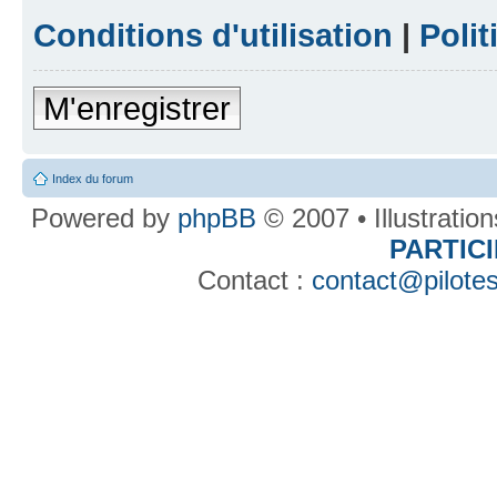
Conditions d'utilisation
|
Polit
M'enregistrer
Index du forum
Powered by
phpBB
© 2007 • Illustratio
PARTIC
Contact :
contact@pilotes