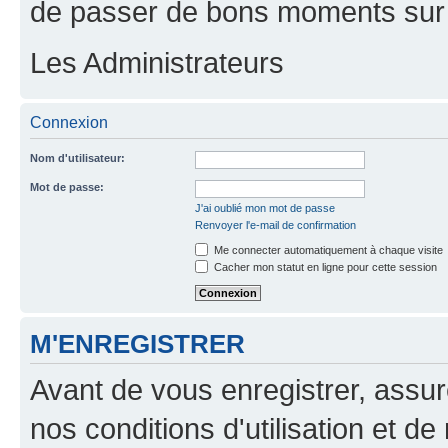
de passer de bons moments sur 
Les Administrateurs
Connexion
Nom d'utilisateur:
Mot de passe:
J'ai oublié mon mot de passe
Renvoyer l'e-mail de confirmation
Me connecter automatiquement à chaque visite
Cacher mon statut en ligne pour cette session
M'ENREGISTRER
Avant de vous enregistrer, assu
nos conditions d'utilisation et de 