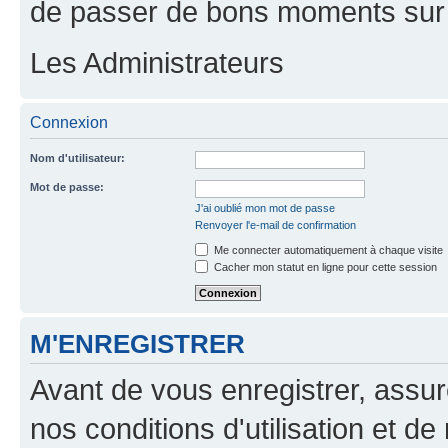
de passer de bons moments sur 
Les Administrateurs
Connexion
Nom d'utilisateur:
Mot de passe:
J'ai oublié mon mot de passe
Renvoyer l'e-mail de confirmation
Me connecter automatiquement à chaque visite
Cacher mon statut en ligne pour cette session
M'ENREGISTRER
Avant de vous enregistrer, assu
nos conditions d'utilisation et de 