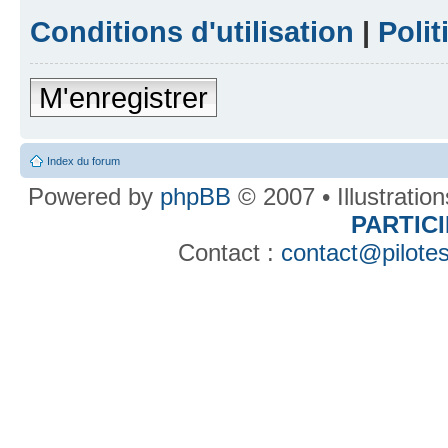
Conditions d'utilisation
|
Polit
M'enregistrer
Index du forum
Powered by
phpBB
© 2007 • Illustratio
PARTIC
Contact :
contact@pilotes