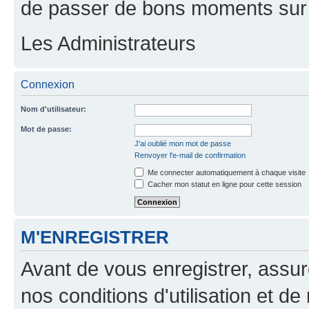
de passer de bons moments sur 
Les Administrateurs
Connexion
Nom d'utilisateur:
Mot de passe:
J'ai oublié mon mot de passe
Renvoyer l'e-mail de confirmation
Me connecter automatiquement à chaque visite
Cacher mon statut en ligne pour cette session
M'ENREGISTRER
Avant de vous enregistrer, assu
nos conditions d'utilisation et de 