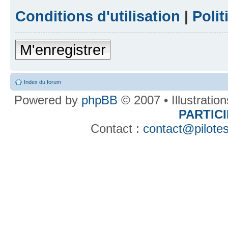
Conditions d'utilisation
|
Polit
M'enregistrer
Index du forum
Powered by
phpBB
© 2007 • Illustratio
PARTIC
Contact :
contact@pilotes