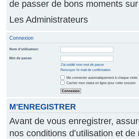
de passer de bons moments sur 
Les Administrateurs
Connexion
Nom d'utilisateur:
Mot de passe:
J'ai oublié mon mot de passe
Renvoyer l'e-mail de confirmation
Me connecter automatiquement à chaque visite
Cacher mon statut en ligne pour cette session
M'ENREGISTRER
Avant de vous enregistrer, assu
nos conditions d'utilisation et de 