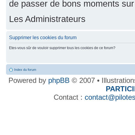
de passer de bons moments sur 
Les Administrateurs
Supprimer les cookies du forum
Etes-vous sûr de vouloir supprimer tous les cookies de ce forum?
Index du forum
Powered by
phpBB
© 2007 • Illustratio
PARTIC
Contact :
contact@pilotes