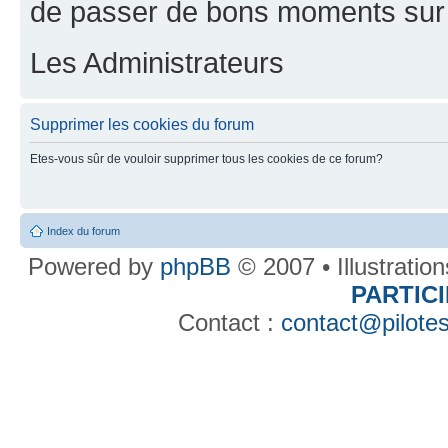
de passer de bons moments sur 
Les Administrateurs
Supprimer les cookies du forum
Etes-vous sûr de vouloir supprimer tous les cookies de ce forum?
Index du forum
Powered by
phpBB
© 2007 • Illustratio
PARTIC
Contact :
contact@pilotes