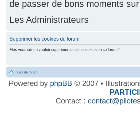
de passer de bons moments sur 
Les Administrateurs
Supprimer les cookies du forum
Etes-vous sûr de vouloir supprimer tous les cookies de ce forum?
Index du forum
Powered by
phpBB
© 2007 • Illustratio
PARTIC
Contact :
contact@pilotes