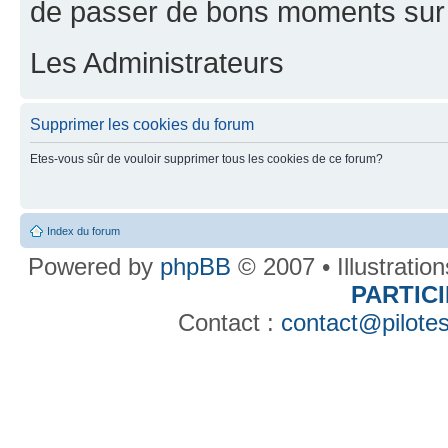
de passer de bons moments sur 
Les Administrateurs
Supprimer les cookies du forum
Etes-vous sûr de vouloir supprimer tous les cookies de ce forum?
Index du forum
Powered by
phpBB
© 2007 • Illustratio
PARTIC
Contact :
contact@pilotes