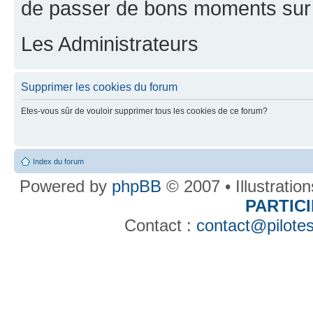
de passer de bons moments sur 
Les Administrateurs
Supprimer les cookies du forum
Etes-vous sûr de vouloir supprimer tous les cookies de ce forum?
Index du forum
Powered by
phpBB
© 2007 • Illustratio
PARTIC
Contact :
contact@pilotes