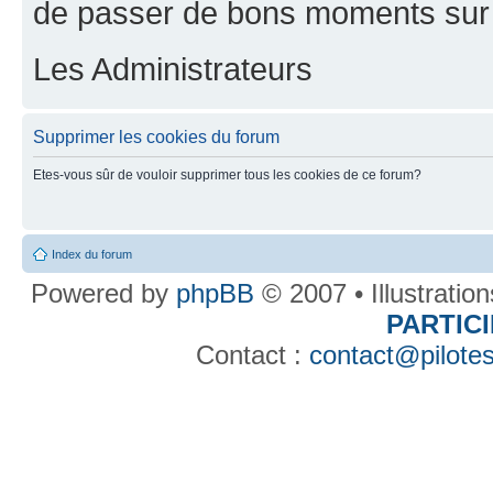
de passer de bons moments sur 
Les Administrateurs
Supprimer les cookies du forum
Etes-vous sûr de vouloir supprimer tous les cookies de ce forum?
Index du forum
Powered by
phpBB
© 2007 • Illustratio
PARTIC
Contact :
contact@pilotes