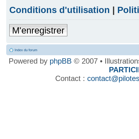
Conditions d'utilisation
|
Polit
M'enregistrer
Index du forum
Powered by
phpBB
© 2007 • Illustratio
PARTIC
Contact :
contact@pilotes