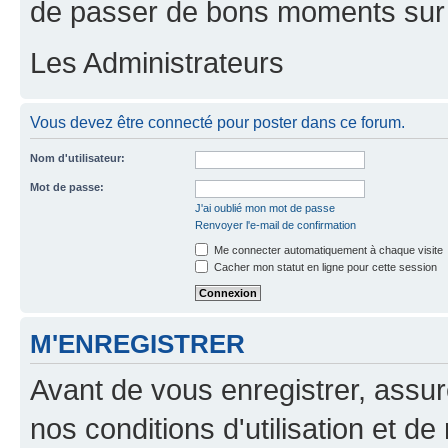
de passer de bons moments sur 
Les Administrateurs
Vous devez être connecté pour poster dans ce forum.
Nom d'utilisateur:
Mot de passe:
J'ai oublié mon mot de passe
Renvoyer l'e-mail de confirmation
Me connecter automatiquement à chaque visite
Cacher mon statut en ligne pour cette session
M'ENREGISTRER
Avant de vous enregistrer, assu
nos conditions d'utilisation et de 