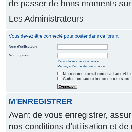
de passer de bons moments sur 
Les Administrateurs
Vous devez être connecté pour poster dans ce forum.
Nom d'utilisateur:
Mot de passe:
J'ai oublié mon mot de passe
Renvoyer l'e-mail de confirmation
Me connecter automatiquement à chaque visite
Cacher mon statut en ligne pour cette session
M'ENREGISTRER
Avant de vous enregistrer, assu
nos conditions d'utilisation et de 