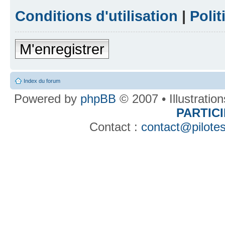
Conditions d'utilisation
|
Polit
M'enregistrer
Index du forum
Powered by
phpBB
© 2007 • Illustratio
PARTIC
Contact :
contact@pilotes