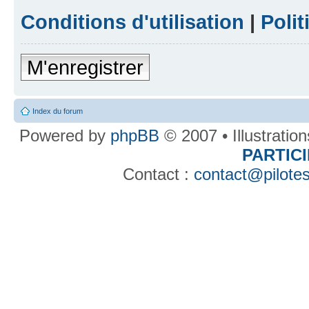
Conditions d'utilisation
|
Polit
M'enregistrer
Index du forum
Powered by
phpBB
© 2007 • Illustratio
PARTIC
Contact :
contact@pilotes