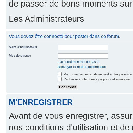
de passer de bons moments sur 
Les Administrateurs
Vous devez être connecté pour poster dans ce forum.
Nom d'utilisateur:
Mot de passe:
J'ai oublié mon mot de passe
Renvoyer l'e-mail de confirmation
Me connecter automatiquement à chaque visite
Cacher mon statut en ligne pour cette session
M'ENREGISTRER
Avant de vous enregistrer, assu
nos conditions d'utilisation et de 