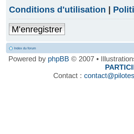
Conditions d'utilisation
|
Polit
M'enregistrer
Index du forum
Powered by
phpBB
© 2007 • Illustratio
PARTIC
Contact :
contact@pilotes