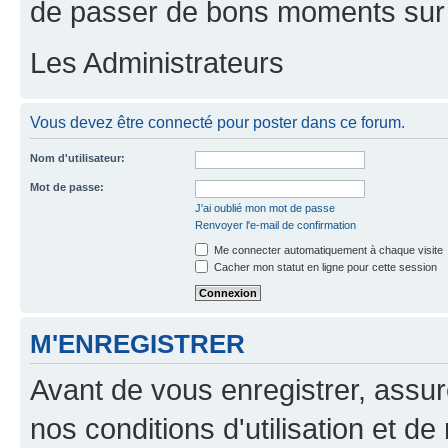
de passer de bons moments sur 
Les Administrateurs
Vous devez être connecté pour poster dans ce forum.
Nom d'utilisateur:
Mot de passe:
J'ai oublié mon mot de passe
Renvoyer l'e-mail de confirmation
Me connecter automatiquement à chaque visite
Cacher mon statut en ligne pour cette session
M'ENREGISTRER
Avant de vous enregistrer, assu
nos conditions d'utilisation et de 