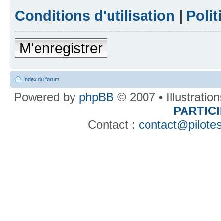
Conditions d'utilisation
|
Polit
M'enregistrer
Index du forum
Powered by
phpBB
© 2007 • Illustratio
PARTIC
Contact :
contact@pilotes