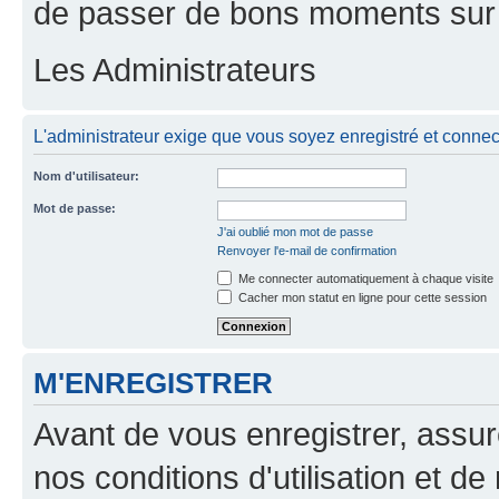
de passer de bons moments sur 
Les Administrateurs
L'administrateur exige que vous soyez enregistré et connecté
Nom d'utilisateur:
Mot de passe:
J'ai oublié mon mot de passe
Renvoyer l'e-mail de confirmation
Me connecter automatiquement à chaque visite
Cacher mon statut en ligne pour cette session
M'ENREGISTRER
Avant de vous enregistrer, assu
nos conditions d'utilisation et de 