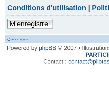
Conditions d'utilisation
|
Polit
M'enregistrer
Index du forum
Powered by
phpBB
© 2007 • Illustratio
PARTIC
Contact :
contact@pilotes