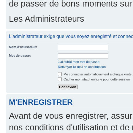
de passer de bons moments sur 
Les Administrateurs
L'administrateur exige que vous soyez enregistré et connecté
Nom d'utilisateur:
Mot de passe:
J'ai oublié mon mot de passe
Renvoyer l'e-mail de confirmation
Me connecter automatiquement à chaque visite
Cacher mon statut en ligne pour cette session
M'ENREGISTRER
Avant de vous enregistrer, assu
nos conditions d'utilisation et de 